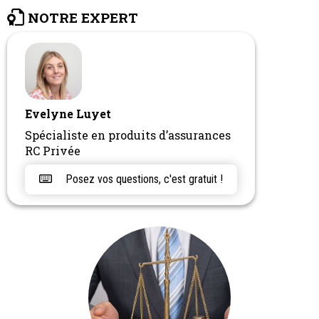
NOTRE EXPERT
Evelyne Luyet
Spécialiste en produits d’assurances
RC Privée
Posez vos questions, c'est gratuit !