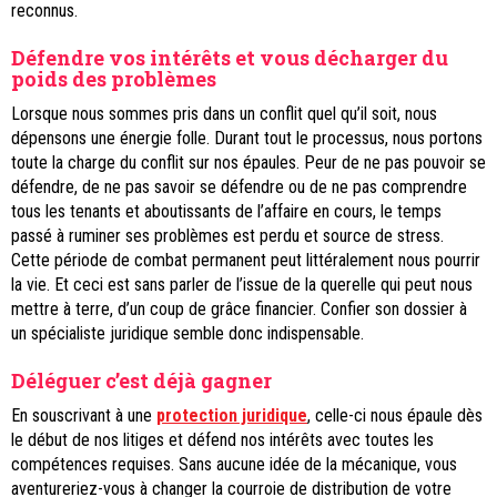
reconnus.
Défendre vos intérêts et vous décharger du
poids des problèmes
Lorsque nous sommes pris dans un conflit quel qu’il soit, nous
dépensons une énergie folle. Durant tout le processus, nous portons
toute la charge du conflit sur nos épaules. Peur de ne pas pouvoir se
défendre, de ne pas savoir se défendre ou de ne pas comprendre
tous les tenants et aboutissants de l’affaire en cours, le temps
passé à ruminer ses problèmes est perdu et source de stress.
Cette période de combat permanent peut littéralement nous pourrir
la vie. Et ceci est sans parler de l’issue de la querelle qui peut nous
mettre à terre, d’un coup de grâce financier. Confier son dossier à
un spécialiste juridique semble donc indispensable.
Déléguer c’est déjà gagner
En souscrivant à une
protection juridique
, celle-ci nous épaule dès
le début de nos litiges et défend nos intérêts avec toutes les
compétences requises. Sans aucune idée de la mécanique, vous
aventureriez-vous à changer la courroie de distribution de votre