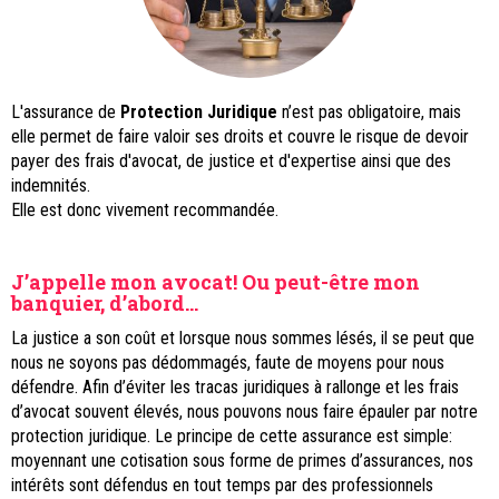
L'assurance de
Protection Juridique
n’est pas obligatoire, mais
elle permet de faire valoir ses droits et couvre le risque de devoir
payer des frais d'avocat, de justice et d'expertise ainsi que des
indemnités.
Elle est donc vivement recommandée.
J’appelle mon avocat! Ou peut-être mon
banquier, d’abord…
La justice a son coût et lorsque nous sommes lésés, il se peut que
nous ne soyons pas dédommagés, faute de moyens pour nous
défendre. Afin d’évi
ter les tracas juridiques à rallonge et les frais
d’avocat souvent élevés, nous pouvons nous faire épauler par notre
protection juridique. Le principe de cette assurance est simple:
moyennant une cot
isation sous forme de primes d’assurances, nos
intérêts sont défendus en tout temps par des professionnels