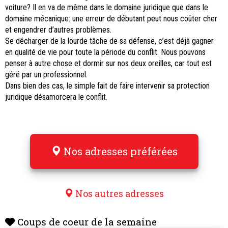
voiture? Il en va de même dans le domaine juridique que dans le
domaine mécanique: une erreur de débutant peut nous coûter cher
et engendrer d’autres problèmes.
Se décharger de la lourde tâche de sa défense, c’est déjà gagner
en qualité de vie pour toute la période du conflit. Nous pouvons
penser à autre chose et dormir sur nos deux oreilles, car tout est
géré par un professionnel.
Dans bien des cas, le simple fait de faire intervenir sa protection
juridique désamorcera le conflit.
Nos adresses préférées
Nos autres adresses
Coups de coeur de la semaine