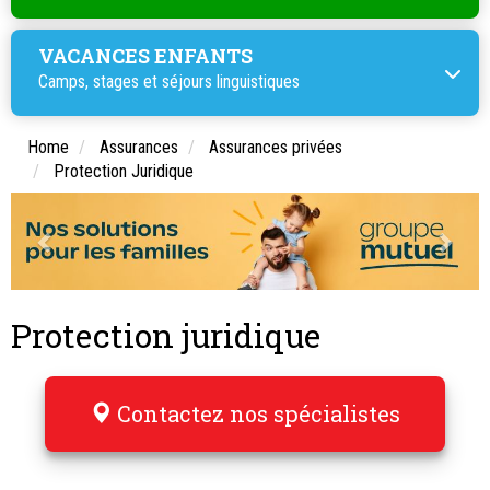
VACANCES ENFANTS
Camps, stages et
séjours linguistiques
Home
Assurances
Assurances privées
Protection Juridique
Protection juridique
Contactez nos spécialistes