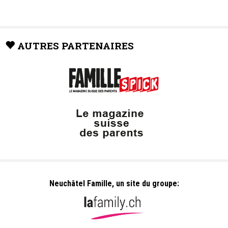
AUTRES PARTENAIRES
Neuchâtel Famille, un site du groupe: