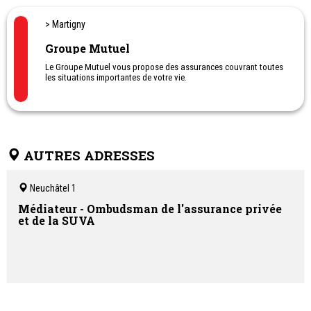
Sépulture, Accompagnement au deuil.
> Martigny
Groupe Mutuel
Le Groupe Mutuel vous propose des assurances couvrant toutes
les situations importantes de votre vie.
AUTRES ADRESSES
Neuchâtel 1
Médiateur - Ombudsman de l'assurance privée
et de la SUVA