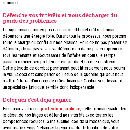
reconnus.
Défendre vos intérêts et vous décharger du
poids des problèmes
Lorsque nous sommes pris dans un conflit quel qu’il soit, nous
dépensons une énergie folle. Durant tout le processus, nous portons
toute la charge du conflit sur nos épaules. Peur de ne pas pouvoir se
défendre, de ne pas savoir se défendre ou de ne pas comprendre
tous les tenants et aboutissants de l’affaire en cours, le temps
passé à ruminer ses problèmes est perdu et source de stress.
Cette période de combat permanent peut littéralement nous pourrir
la vie. Et ceci est sans parler de l’issue de la querelle qui peut nous
mettre à terre, d’un coup de grâce financier. Confier son dossier à
un spécialiste juridique semble donc indispensable.
Déléguer c’est déjà gagner
En souscrivant à une
protection juridique
, celle-ci nous épaule dès
le début de nos litiges et défend nos intérêts avec toutes les
compétences requises. Sans aucune idée de la mécanique, vous
aventureriez-vous à changer la courroie de distribution de votre