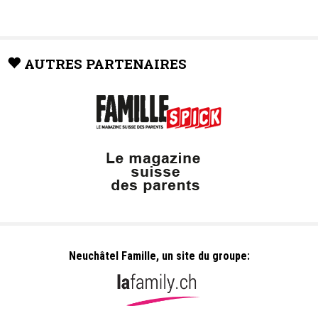
AUTRES PARTENAIRES
Neuchâtel Famille, un site du groupe: