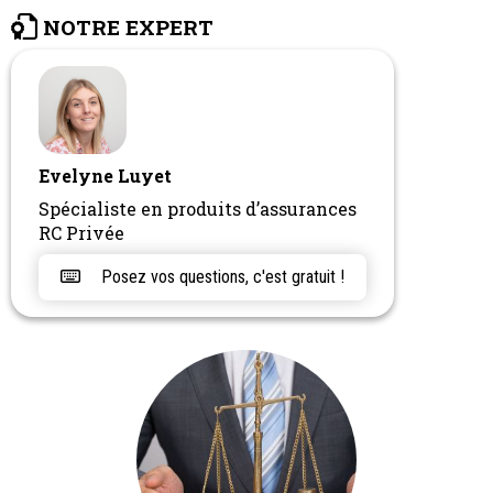
NOTRE EXPERT
Evelyne Luyet
Spécialiste en produits d’assurances
RC Privée
Posez vos questions, c'est gratuit !