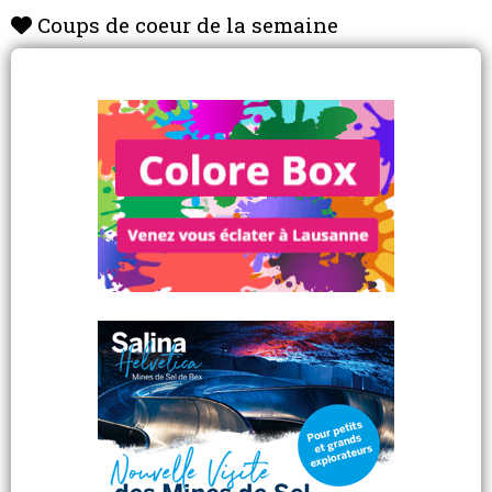
Coups de coeur de la semaine