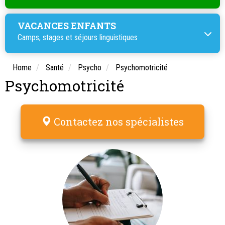
VACANCES ENFANTS
Camps, stages et
séjours linguistiques
Home
Santé
Psycho
Psychomotricité
Psychomotricité
Contactez nos spécialistes