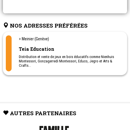
NOS ADRESSES PRÉFÉRÉES
> Meinier (Genève)
Teia Education
Distribution et vente de jeux en bois éducatifs comme Nienhuis
Montessori, Gonzagerredi Montessori, Educo, Jegro et Arts &
Crafts...
Jeux Montessori
AUTRES PARTENAIRES