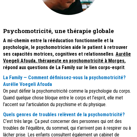
Psychomotricité, une thérapie globale
A mi-chemin entre la rééducation fonctionnelle et la
psychologie, le psychomotricien aide le patient à retrouver
ses capacités motrices, cognitives et relationnelles
.
Aurélie
Voegeli Afouda, thérapeute en psychomotricité à Morges
,
répond aux questions de La Family sur le lien corps-esprit
.
La Family —
Comment définissez-vous la psychomotricité?
Aurélie Voegeli Afouda
On peut définir la psychomotricité comme la psychologie du corps.
Quand quelque chose bloque entre le corps et l’esprit, elle met
l’accent sur l’articulation du psychisme et du physique.
Quels genres de troubles relèvent de la psychomotricité?
C’est très large. Ça peut concerner des personnes qui ont des
troubles de l’équilibre, du sommeil, qui n’arrivent pas à respirer ou à
lâcher prise. Les enfants consultent également un cabinet de