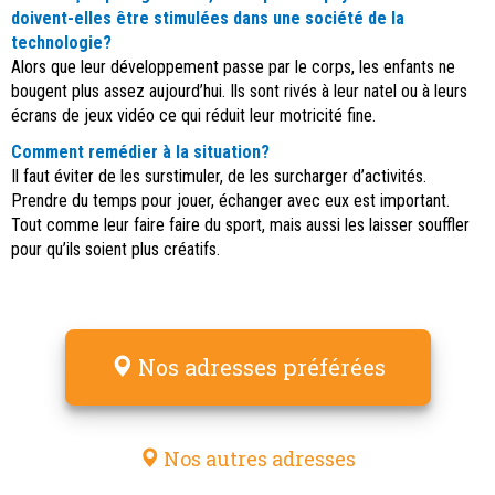
doivent-elles être stimulées dans une société de la
technologie?
Alors que leur développement passe par le corps, les enfants ne
bougent plus assez aujourd’hui. Ils sont rivés à leur natel ou à leurs
écrans de jeux vidéo ce qui réduit leur motricité fine.
Comment remédier à la situation?
Il faut éviter de les surstimuler, de les surcharger d’activités.
Prendre du temps pour jouer, échanger avec eux est important.
Tout comme leur faire faire du sport, mais aussi les laisser souffler
pour qu’ils soient plus créatifs.
Nos adresses préférées
Nos autres adresses