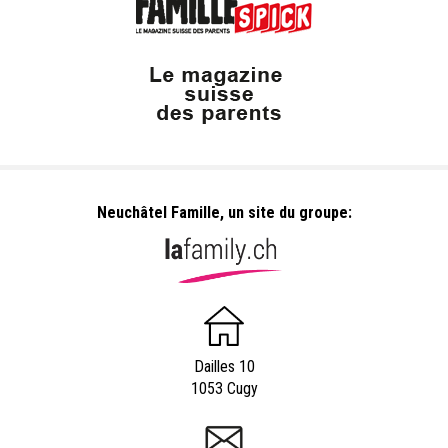
Neuchâtel Famille, un site du groupe:
Dailles 10
1053 Cugy