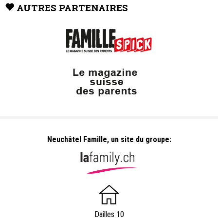
AUTRES PARTENAIRES
Neuchâtel Famille, un site du groupe:
Dailles 10