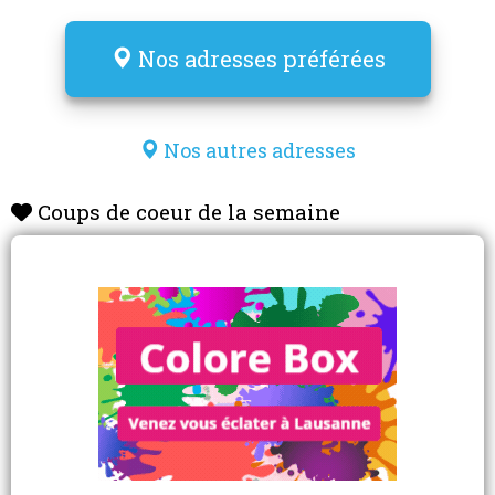
Nos adresses préférées
Nos autres adresses
Coups de coeur de la semaine