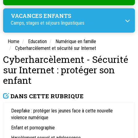
VACANCES ENFANTS
Camps, stages et
séjours linguistiques
Home
Education
Numérique en famille
Cyberharcèlement et sécurité sur Internet
Cyberharcèlement - Sécurité
sur Internet : protéger son
enfant
DANS CETTE RUBRIQUE
Deepfake : protéger les jeunes face à cette nouvelle
violence numérique
Enfant et pornographie
Harcèlement sexuel et adolescence