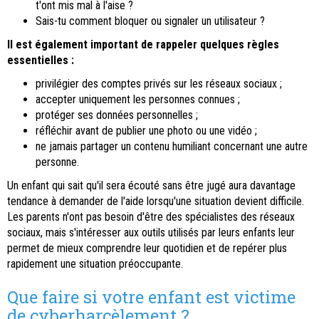
t'ont mis mal à l'aise ?
Sais-tu comment bloquer ou signaler un utilisateur ?
Il est également important de rappeler quelques règles
essentielles :
privilégier des comptes privés sur les réseaux sociaux ;
accepter uniquement les personnes connues ;
protéger ses données personnelles ;
réfléchir avant de publier une photo ou une vidéo ;
ne jamais partager un contenu humiliant concernant une autre
personne.
Un enfant qui sait qu'il sera écouté sans être jugé aura davantage
tendance à demander de l'aide lorsqu'une situation devient difficile.
Les parents n'ont pas besoin d'être des spécialistes des réseaux
sociaux, mais s'intéresser aux outils utilisés par leurs enfants leur
permet de mieux comprendre leur quotidien et de repérer plus
rapidement une situation préoccupante.
Que faire si votre enfant est victime
de cyberharcèlement ?