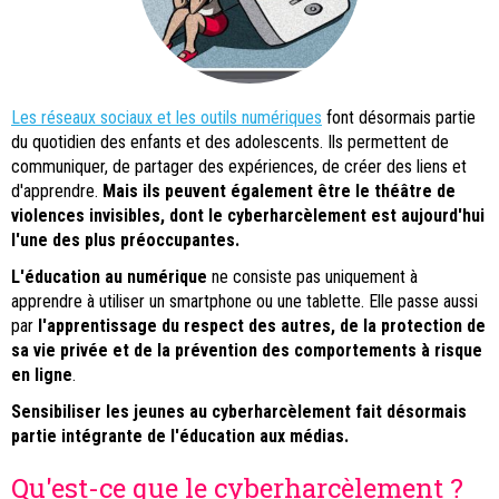
Les réseaux sociaux et les outils numériques
font désormais partie
du quotidien des enfants et des adolescents. Ils permettent de
communiquer, de partager des expériences, de créer des liens et
d'apprendre.
Mais ils peuvent également être le théâtre de
violences invisibles, dont le cyberharcèlement est aujourd'hui
l'une des plus préoccupantes.
L'éducation au numérique
ne consiste pas uniquement à
apprendre à utiliser un smartphone ou une tablette. Elle passe aussi
par
l'apprentissage du respect des autres, de la protection de
sa vie privée et de la prévention des comportements à risque
en ligne
.
Sensibiliser les jeunes au cyberharcèlement fait désormais
partie intégrante de l'éducation aux médias.
Qu'est-ce que le cyberharcèlement ?