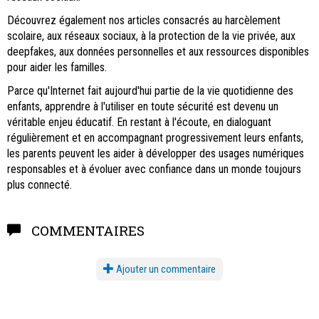
Découvrez également nos articles consacrés au harcèlement
scolaire, aux réseaux sociaux, à la protection de la vie privée, aux
deepfakes, aux données personnelles et aux ressources disponibles
pour aider les familles.
Parce qu'Internet fait aujourd'hui partie de la vie quotidienne des
enfants, apprendre à l'utiliser en toute sécurité est devenu un
véritable enjeu éducatif. En restant à l'écoute, en dialoguant
régulièrement et en accompagnant progressivement leurs enfants,
les parents peuvent les aider à développer des usages numériques
responsables et à évoluer avec confiance dans un monde toujours
plus connecté.
COMMENTAIRES
Ajouter un commentaire