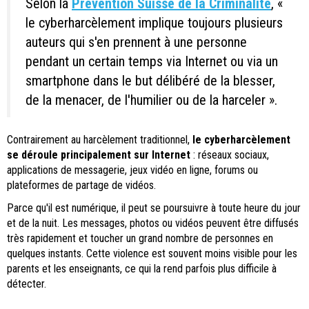
Selon la
Prévention Suisse de la Criminalité
, «
le cyberharcèlement implique toujours plusieurs
auteurs qui s'en prennent à une personne
pendant un certain temps via Internet ou via un
smartphone dans le but délibéré de la blesser,
de la menacer, de l'humilier ou de la harceler ».
Contrairement au harcèlement traditionnel,
le cyberharcèlement
se déroule principalement sur Internet
: réseaux sociaux,
applications de messagerie, jeux vidéo en ligne, forums ou
plateformes de partage de vidéos.
Parce qu'il est numérique, il peut se poursuivre à toute heure du jour
et de la nuit. Les messages, photos ou vidéos peuvent être diffusés
très rapidement et toucher un grand nombre de personnes en
quelques instants. Cette violence est souvent moins visible pour les
parents et les enseignants, ce qui la rend parfois plus difficile à
détecter.