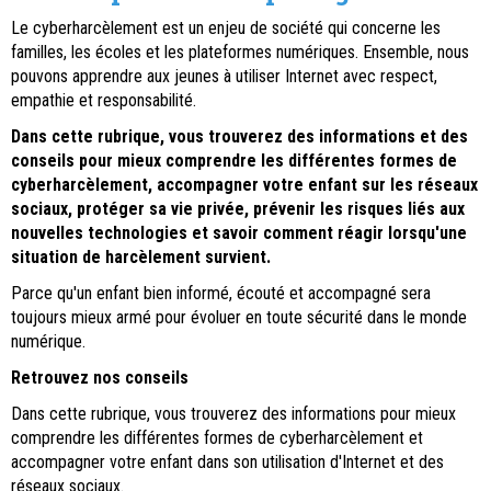
Le cyberharcèlement est un enjeu de société qui concerne les
familles, les écoles et les plateformes numériques. Ensemble, nous
pouvons apprendre aux jeunes à utiliser Internet avec respect,
empathie et responsabilité.
Dans cette rubrique, vous trouverez des informations et des
conseils pour mieux comprendre les différentes formes de
cyberharcèlement, accompagner votre enfant sur les réseaux
sociaux, protéger sa vie privée, prévenir les risques liés aux
nouvelles technologies et savoir comment réagir lorsqu'une
situation de harcèlement survient.
Parce qu'un enfant bien informé, écouté et accompagné sera
toujours mieux armé pour évoluer en toute sécurité dans le monde
numérique.
Retrouvez nos conseils
Dans cette rubrique, vous trouverez des informations pour mieux
comprendre les différentes formes de cyberharcèlement et
accompagner votre enfant dans son utilisation d'Internet et des
réseaux sociaux.