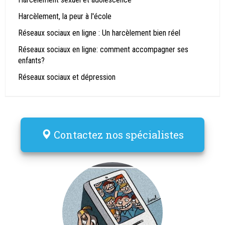
Harcèlement, la peur à l'école
Réseaux sociaux en ligne : Un harcèlement bien réel
Réseaux sociaux en ligne: comment accompagner ses
enfants?
Réseaux sociaux et dépression
Contactez nos spécialistes