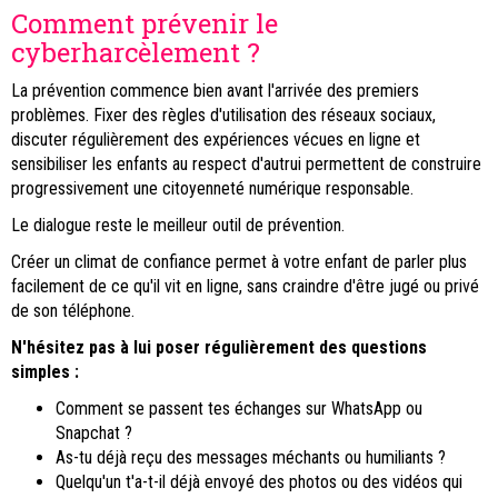
Comment prévenir le
cyberharcèlement ?
La prévention commence bien avant l'arrivée des premiers
problèmes. Fixer des règles d'utilisation des réseaux sociaux,
discuter régulièrement des expériences vécues en ligne et
sensibiliser les enfants au respect d'autrui permettent de construire
progressivement une citoyenneté numérique responsable.
Le dialogue reste le meilleur outil de prévention.
Créer un climat de confiance permet à votre enfant de parler plus
facilement de ce qu'il vit en ligne, sans craindre d'être jugé ou privé
de son téléphone.
N'hésitez pas à lui poser régulièrement des questions
simples :
Comment se passent tes échanges sur WhatsApp ou
Snapchat ?
As-tu déjà reçu des messages méchants ou humiliants ?
Quelqu'un t'a-t-il déjà envoyé des photos ou des vidéos qui