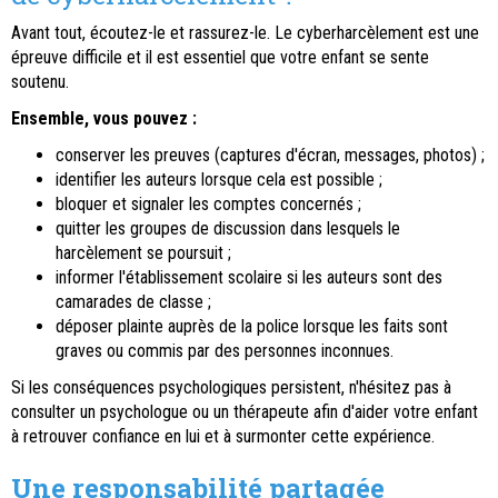
Avant tout, écoutez-le et rassurez-le. Le cyberharcèlement est une
épreuve difficile et il est essentiel que votre enfant se sente
soutenu.
Ensemble, vous pouvez :
conserver les preuves (captures d'écran, messages, photos) ;
identifier les auteurs lorsque cela est possible ;
bloquer et signaler les comptes concernés ;
quitter les groupes de discussion dans lesquels le
harcèlement se poursuit ;
informer l'établissement scolaire si les auteurs sont des
camarades de classe ;
déposer plainte auprès de la police lorsque les faits sont
graves ou commis par des personnes inconnues.
Si les conséquences psychologiques persistent, n'hésitez pas à
consulter un psychologue ou un thérapeute afin d'aider votre enfant
à retrouver confiance en lui et à surmonter cette expérience.
Une responsabilité partagée