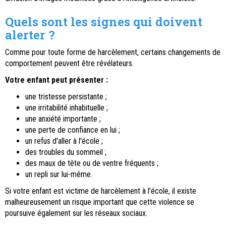
Quels sont les signes qui doivent
alerter ?
Comme pour toute forme de harcèlement, certains changements de
comportement peuvent être révélateurs.
Votre enfant peut présenter :
une tristesse persistante ;
une irritabilité inhabituelle ;
une anxiété importante ;
une perte de confiance en lui ;
un refus d'aller à l'école ;
des troubles du sommeil ;
des maux de tête ou de ventre fréquents ;
un repli sur lui-même.
Si votre enfant est victime de harcèlement à l'école, il existe
malheureusement un risque important que cette violence se
poursuive également sur les réseaux sociaux.