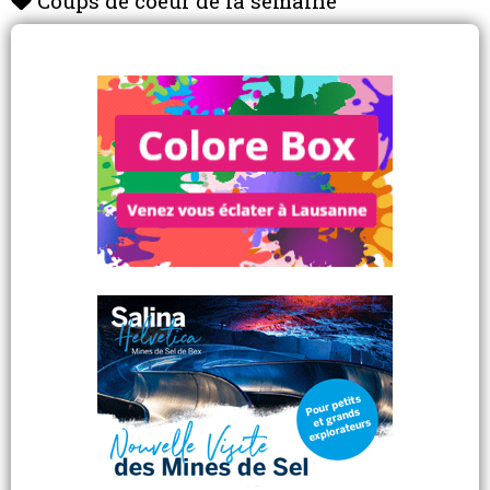
Coups de coeur de la semaine