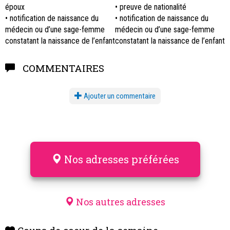
époux
• preuve de nationalité
• notification de naissance du
• notification de naissance du
médecin ou d’une sage-femme
médecin ou d’une sage-femme
constatant la naissance de l’enfant
constatant la naissance de l’enfant
COMMENTAIRES
Ajouter un commentaire
Nos adresses préférées
Nos autres adresses