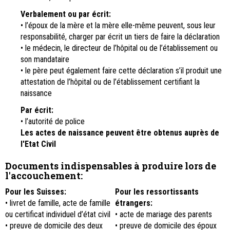
Verbalement ou par écrit:
• l’époux de la mère et la mère elle-même peuvent, sous leur
responsabilité, charger par écrit un tiers de faire la déclaration
• le médecin, le directeur de l’hôpital ou de l’établissement ou
son mandataire
• le père peut également faire cette déclaration s’il produit une
attestation de l’hôpital ou de l’établissement certifiant la
naissance
Par écrit:
• l’autorité de police
Les actes de naissance peuvent être obtenus auprès de
l'Etat Civil
Documents indispensables à produire lors de
l'accouchement:
Pour les Suisses:
Pour les ressortissants
• livret de famille, acte de famille
étrangers:
ou certificat individuel d’état civil
• acte de mariage des parents
• preuve de domicile des deux
• preuve de domicile des époux