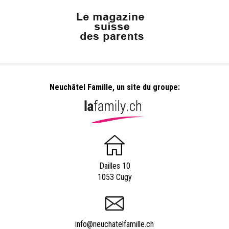
Neuchâtel Famille, un site du groupe:
Dailles 10
1053 Cugy
info@neuchatelfamille.ch