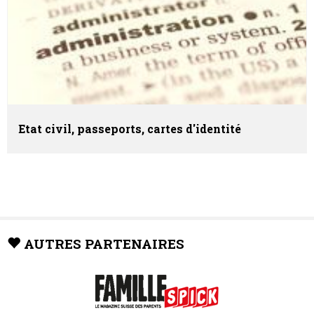
Etat civil, passeports, cartes d'identité
AUTRES PARTENAIRES