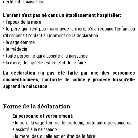
certifiant la naissance
L’enfant n’est pas né dans un établissement hospitalier:
• l’époux de la mère
• le père qui n’est pas marié avec la mère, s’il a reconnu l’enfant ou
s’il reconnaît l’enfant au moment de la déclaration
• la sage-femme
• le médecin
• toute personne qui a assisté à la naissance
• la mère, dès qu’elle est en état de le faire
La déclaration n’a pas été faite par une des personnes
susmentionnées, l’autorité de police y procède lorsqu’elle
apprend la naissance.
Forme de la déclaration
En personne et verbalement:
• le père, la sage-femme, le médecin, toute autre personne qui
a assisté à la naissance
• la mère, dès qu’elle est en état de le faire