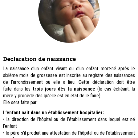
Déclaration de naissance
La naissance d’un enfant vivant ou d’un enfant mort-né après le
sixième mois de grossesse est inscrite au registre des naissances
de l’arrondissement où elle a lieu. Cette déclaration doit être
faite dans les
trois jours dès la naissance
(le cas échéant, la
mère y procède dès qu’elle est en état de le faire).
Elle sera faite par:
L’enfant naît dans un établissement hospitalier:
• la direction de l’hôpital ou de l’établissement dans lequel est né
l’enfant
• le père s’il produit une attestation de l’hôpital ou de l’établissement