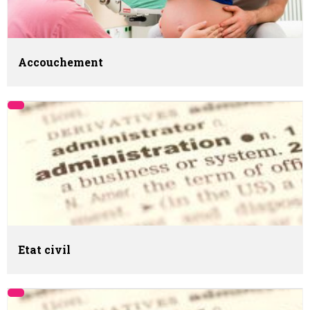
Accouchement
Etat civil