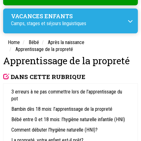
VACANCES ENFANTS
Camps, stages et
séjours linguistiques
Home
Bébé
Après la naissance
Apprentissage de la propreté
Apprentissage de la propreté
DANS CETTE RUBRIQUE
3 erreurs à ne pas commettre lors de l'apprentissage du
pot
Bambin dès 18 mois: l’apprentissage de la propreté
Bébé entre 0 et 18 mois: l’hygiène naturelle infantile (HNI)
Comment débuter l’hygiène naturelle (HNI)?
La propreté, votre enfant est-il prêt?