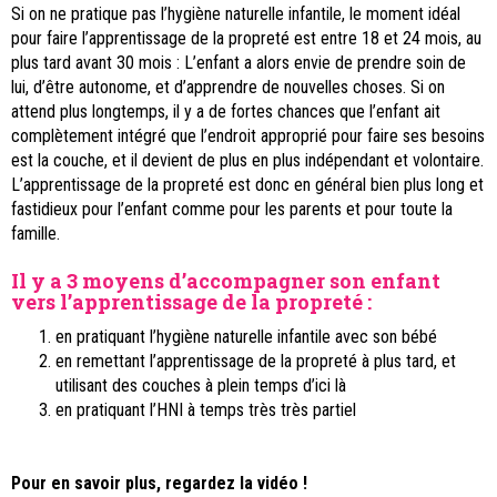
Si on ne pratique pas l’hygiène naturelle infantile, le moment idéal
pour faire l’apprentissage de la propreté est entre 18 et 24 mois, au
plus tard avant 30 mois : L’enfant a alors envie de prendre soin de
lui, d’être autonome, et d’apprendre de nouvelles choses. Si on
attend plus longtemps, il y a de fortes chances que l’enfant ait
complètement intégré que l’endroit approprié pour faire ses besoins
est la couche, et il devient de plus en plus indépendant et volontaire.
L’apprentissage de la propreté est donc en général bien plus long et
fastidieux pour l’enfant comme pour les parents et pour toute la
famille.
Il y a 3 moyens d’accompagner son enfant
vers l’apprentissage de la propreté :
en pratiquant l’hygiène naturelle infantile avec son bébé
en remettant l’apprentissage de la propreté à plus tard, et
utilisant des couches à plein temps d’ici là
en pratiquant l’HNI à temps très très partiel
Pour en savoir plus, regardez la vidéo !