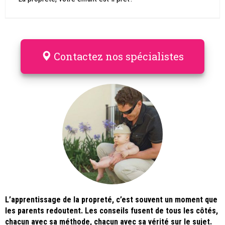
Contactez nos spécialistes
L’apprentissage de la propreté, c’est souvent un moment que
les parents redoutent. Les conseils fusent de tous les côtés,
chacun avec sa méthode, chacun avec sa vérité sur le sujet.