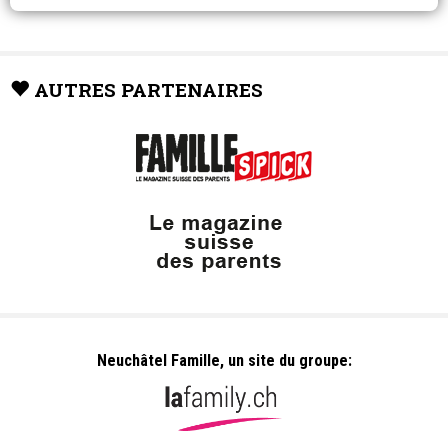
AUTRES PARTENAIRES
Neuchâtel Famille, un site du groupe: