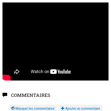
COMMENTAIRES
les commentaires
Ajouter un commentaire