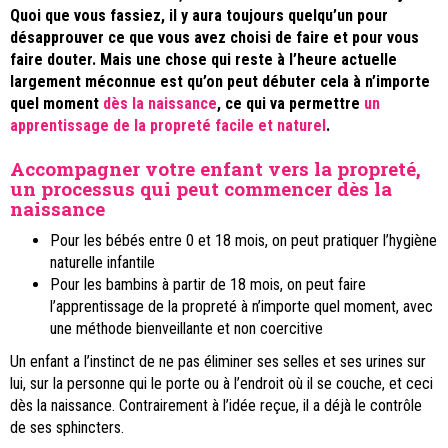
Quoi que vous fassiez, il y aura toujours quelqu’un pour
désapprouver ce que vous avez choisi de faire et pour vous
faire douter. Mais une chose qui reste à l’heure actuelle
largement méconnue est qu’on peut débuter cela à n’importe
quel moment
dès la naissance
, ce qui va permettre
un
apprentissage de la propreté facile et naturel
.
Accompagner votre enfant vers la propreté,
un processus qui peut commencer dès la
naissance
Pour les bébés entre 0 et 18 mois, on peut pratiquer l’hygiène
naturelle infantile
Pour les bambins à partir de 18 mois, on peut faire
l’apprentissage de la propreté à n’importe quel moment, avec
une méthode bienveillante et non coercitive
Un enfant a l’instinct de ne pas éliminer ses selles et ses urines sur
lui, sur la personne qui le porte ou à l’endroit où il se couche, et ceci
dès la naissance. Contrairement à l’idée reçue, il a déjà le contrôle
de ses sphincters.