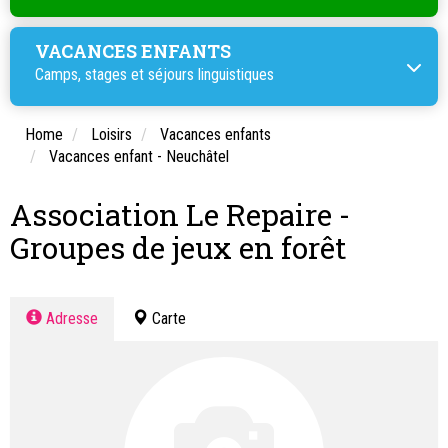
VACANCES ENFANTS
Camps, stages et
séjours linguistiques
Home
Loisirs
Vacances enfants
Vacances enfant - Neuchâtel
Association Le Repaire -
Groupes de jeux en forêt
Adresse
Carte