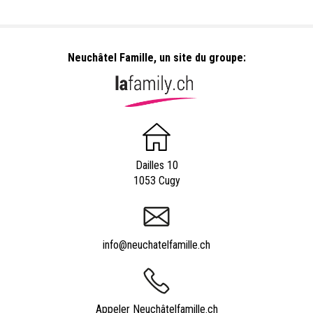
Neuchâtel Famille, un site du groupe:
Dailles 10
1053 Cugy
info@neuchatelfamille.ch
Appeler Neuchâtelfamille.ch