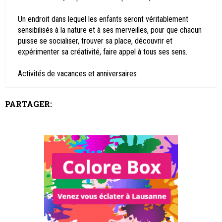
Un endroit dans lequel les enfants seront véritablement
sensibilisés à la nature et à ses merveilles, pour que chacun
puisse se socialiser, trouver sa place, découvrir et
expérimenter sa créativité, faire appel à tous ses sens.
Activités de vacances et anniversaires
PARTAGER: