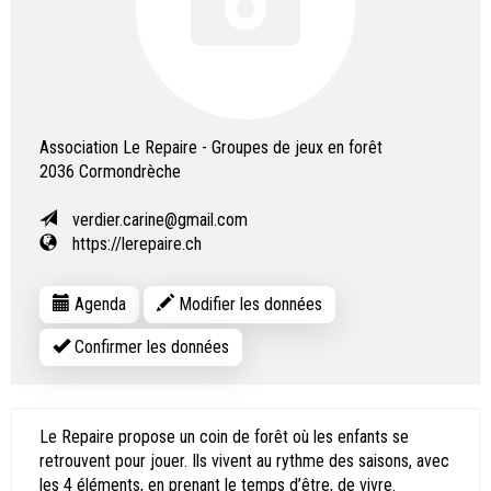
Association Le Repaire - Groupes de jeux en forêt
2036
Cormondrèche
verdier.carine@gmail.com
https://lerepaire.ch
Agenda
Modifier les données
Confirmer les données
Le Repaire propose un coin de forêt où les enfants se
retrouvent pour jouer. Ils vivent au rythme des saisons, avec
les 4 éléments, en prenant le temps d’être, de vivre.