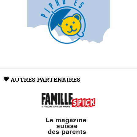
AUTRES PARTENAIRES