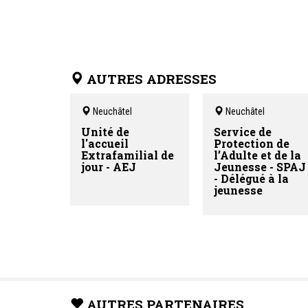
AUTRES ADRESSES
Neuchâtel
Neuchâtel
Unité de
Service de
l'accueil
Protection de
Extrafamilial de
l’Adulte et de la
jour - AEJ
Jeunesse - SPAJ
- Délégué à la
jeunesse
AUTRES PARTENAIRES