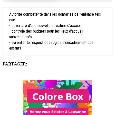
Autorité compétente dans les domaines de l'enfance tels
que :
- ouverture d'une nouvelle structure d'accueil
- contrôle des budgets pour les lieux d'accueil
subventionnés
- surveiller le respect des règles d'encadrement des
enfants
PARTAGER: