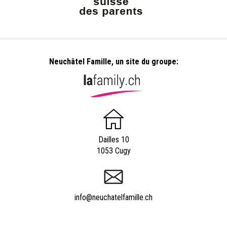
Neuchâtel Famille, un site du groupe:
Dailles 10
1053 Cugy
info@neuchatelfamille.ch