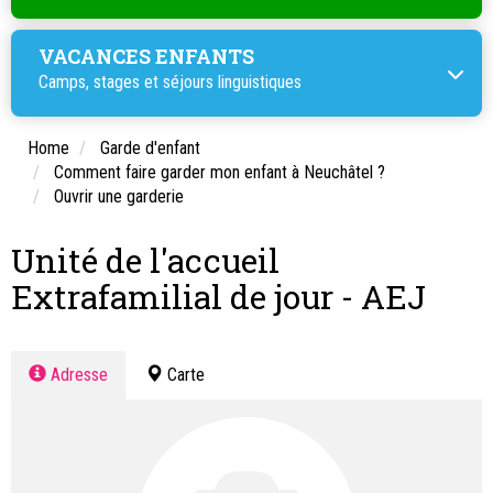
VACANCES ENFANTS
Camps, stages et
séjours linguistiques
Home
Garde d'enfant
Comment faire garder mon enfant à Neuchâtel ?
Ouvrir une garderie
Unité de l'accueil
Extrafamilial de jour - AEJ
Adresse
Carte