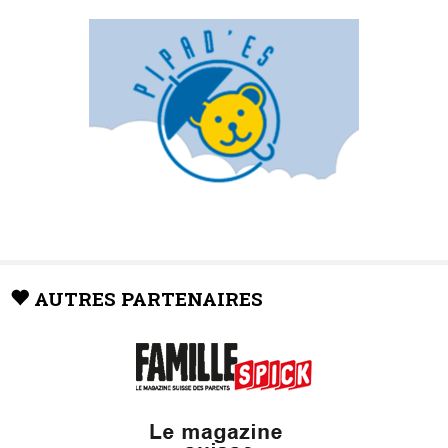
AUTRES PARTENAIRES