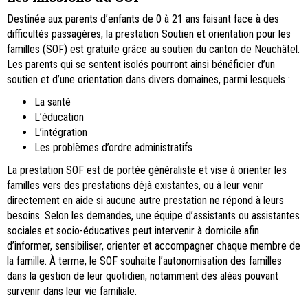
Destinée aux parents d’enfants de 0 à 21 ans faisant face à des
difficultés passagères, la prestation Soutien et orientation pour les
familles (SOF) est gratuite grâce au soutien du canton de Neuchâtel.
Les parents qui se sentent isolés pourront ainsi bénéficier d’un
soutien et d’une orientation dans divers domaines, parmi lesquels :
La santé
L’éducation
L’intégration
Les problèmes d’ordre administratifs
La prestation SOF est de portée généraliste et vise à orienter les
familles vers des prestations déjà existantes, ou à leur venir
directement en aide si aucune autre prestation ne répond à leurs
besoins. Selon les demandes, une équipe d’assistants ou assistantes
sociales et socio-éducatives peut intervenir à domicile afin
d’informer, sensibiliser, orienter et accompagner chaque membre de
la famille. À terme, le SOF souhaite l’autonomisation des familles
dans la gestion de leur quotidien, notamment des aléas pouvant
survenir dans leur vie familiale.