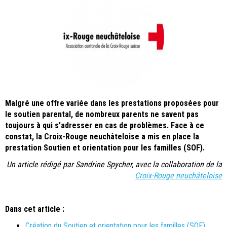
Malgré une offre variée dans les prestations proposées pour
le soutien parental, de nombreux parents ne savent pas
toujours à qui s’adresser en cas de problèmes. Face à ce
constat, la Croix-Rouge neuchâteloise a mis en place la
prestation Soutien et orientation pour les familles (SOF).
Un article rédigé par Sandrine Spycher, avec la collaboration de la
Croix-Rouge neuchâteloise
Dans cet article :
Création du Soutien et orientation pour les familles (SOF)