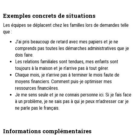
Exemples concrets de situations
Les équipes se déplacent chez les familles lors de demandes telle
que :
J’ai pris beaucoup de retard avec mes papiers et je ne
comprends pas toutes les démarches administratives que je
dois faire.
Les relations familiales sont tendues, mes enfants sont
toujours à la maison et je n’arrive pas à tout gérer.
Chaque mois, je n’arrive pas à terminer le mois faute de
moyens financiers. Comment puis-je optimiser mes
ressources financières.
Je me sens seule et je ne connais personne ici. Si je fais face
à un problème, je ne sais pas à qui je peux m’adresser car je
ne parle pas le français.
Informations complémentaires