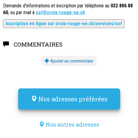
Demande d’informations et inscription par téléphone au
032 886 88
60
, ou par mail à
sof@croix-rouge-ne.ch
Inscription en ligne sur croix-rouge-ne.ch/services/sof
COMMENTAIRES
Ajouter un commentaire
Nos adresses préférées
Nos autres adresses