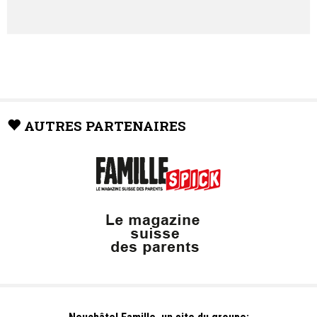
AUTRES PARTENAIRES