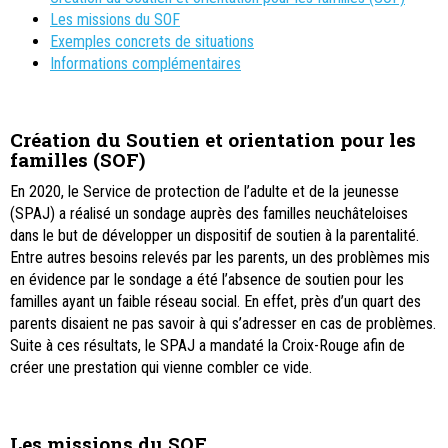
Les missions du SOF
Exemples concrets de situations
Informations complémentaires
Création du Soutien et orientation pour les
familles (SOF)
En 2020, le Service de protection de l’adulte et de la jeunesse
(SPAJ) a réalisé un sondage auprès des familles neuchâteloises
dans le but de développer un dispositif de soutien à la parentalité.
Entre autres besoins relevés par les parents, un des problèmes mis
en évidence par le sondage a été l’absence de soutien pour les
familles ayant un faible réseau social. En effet, près d’un quart des
parents disaient ne pas savoir à qui s’adresser en cas de problèmes.
Suite à ces résultats, le SPAJ a mandaté la Croix-Rouge afin de
créer une prestation qui vienne combler ce vide.
Les missions du SOF