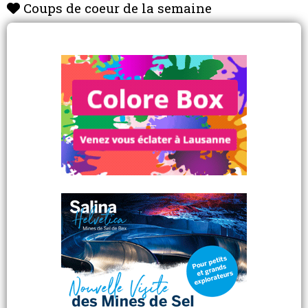
Coups de coeur de la semaine