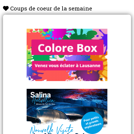
Coups de coeur de la semaine