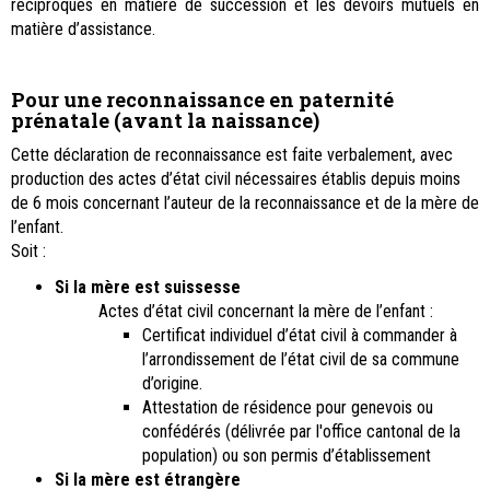
réciproques en matière de succession et les devoirs mutuels en
matière d’assistance.
Pour une reconnaissance en paternité
prénatale (avant la naissance)
Cette déclaration de reconnaissance est faite verbalement, avec
production des actes d’état civil nécessaires établis depuis moins
de 6 mois concernant l’auteur de la reconnaissance et de la mère de
l’enfant.
Soit :
Si la mère est suissesse
Actes d’état civil concernant la mère de l’enfant :
Certificat individuel d’état civil à commander à
l’arrondissement de l’état civil de sa commune
d’origine.
Attestation de résidence pour genevois ou
confédérés (délivrée par l'office cantonal de la
population) ou son permis d’établissement
Si la mère est étrangère