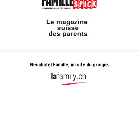
Neuchâtel Famille, un site du groupe:
Dailles 10
1053 Cugy