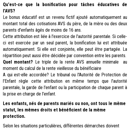
Qu'est-ce que la bonification pour tâches éducatives de
l'AVS?
Le bonus éducatif est un revenu fictif ajouté automatiquement au
montant total des cotisations AVS du père, de la mère ou des deux
parents d'enfants âgés de moins de 16 ans.
Cette attribution est liée à l'exercice de l'autorité parentale. Si celle-
ci est exercée par un seul parent, la bonification lui est attribuée
automatiquement. Si elle est conjointe, elle peut être partagée. La
répartition peut aussi être décidée par convention entre les parents.
Quel montant?
Le triple de la rente AVS annuelle minimale au
moment du calcul de la rente vieillesse du bénéficiaire
A qui est-elle accordée? Le tribunal ou l'Autorité de Protection de
l'Enfant règle cette attribution en même temps que l'autorité
parentale, la garde de l'enfant ou la participation de chaque parent à
la prise en charge de l'enfant.
Les enfants, nés de parents mariés ou non, ont tous le même
statut, les mêmes droits et bénéficient de la même
protection.
Selon les situations particulières, différentes démarches doivent