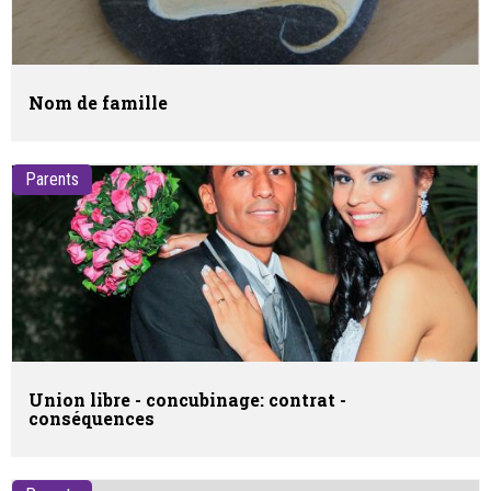
Nom de famille
Parents
Union libre - concubinage: contrat -
conséquences