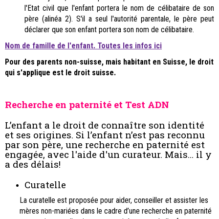
l'Etat civil que l'enfant portera le nom de célibataire de son
père (alinéa 2). S'il a seul l'autorité parentale, le père peut
déclarer que son enfant portera son nom de célibataire.
Nom de famille de l'enfant. Toutes les infos ici
Pour des parents non-suisse, mais habitant en Suisse, le droit
qui s'applique est le droit suisse.
Recherche en paternité et Test ADN
L’enfant a le droit de connaître son identité
et ses origines. Si l’enfant n’est pas reconnu
par son père, une recherche en paternité est
engagée, avec l'aide d'un curateur. Mais... il y
a des délais!
Curatelle
La curatelle est proposée pour aider, conseiller et assister les
mères non-mariées dans le cadre d’une recherche en paternité