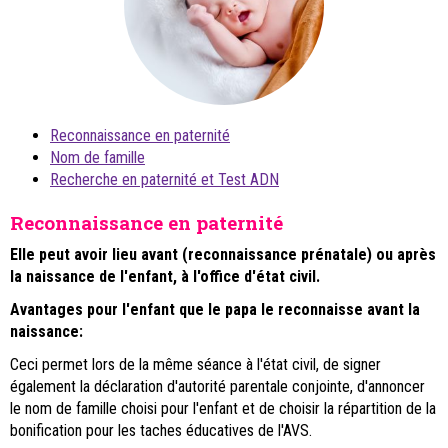
Reconnaissance en paternité
Nom de famille
Recherche en paternité et Test ADN
Reconnaissance en paternité
Elle peut avoir lieu avant (reconnaissance prénatale) ou après
la naissance de l'enfant, à l'office d'état civil.
Avantages pour l'enfant que le papa le reconnaisse avant la
naissance:
Ceci permet lors de la même séance à l'état civil, de signer
également la déclaration d'autorité parentale conjointe, d'annoncer
le nom de famille choisi pour l'enfant et de choisir la répartition de la
bonification pour les taches éducatives de l'AVS.