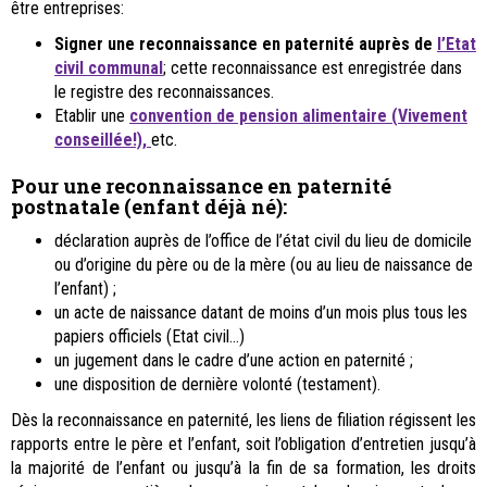
être entreprises:
Signer une reconnaissance en paternité auprès de
l’Etat
civil communal
; cette reconnaissance est enregistrée dans
le registre des reconnaissances.
Etablir une
convention de pension alimentaire (Vivement
conseillée!),
etc.
Pour une reconnaissance en paternité
postnatale (enfant déjà né):
déclaration auprès de l’office de l’état civil du lieu de domicile
ou d’origine du père ou de la mère (ou au lieu de naissance de
l’enfant) ;
un acte de naissance datant de moins d’un mois plus tous les
papiers officiels (Etat civil...)
un jugement dans le cadre d’une action en paternité ;
une disposition de dernière volonté (testament).
Dès la reconnaissance en paternité, les liens de filiation régissent les
rapports entre le père et l’enfant, soit l’obligation d’entretien jusqu’à
la majorité de l’enfant ou jusqu’à la fin de sa formation, les droits