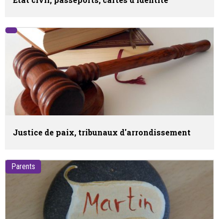
Justice de paix, tribunaux d'arrondissement
Parents