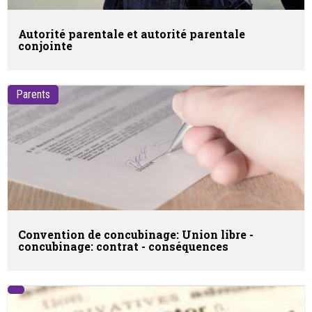
Autorité parentale et autorité parentale
conjointe
Parents
Convention de concubinage: Union libre -
concubinage: contrat - conséquences