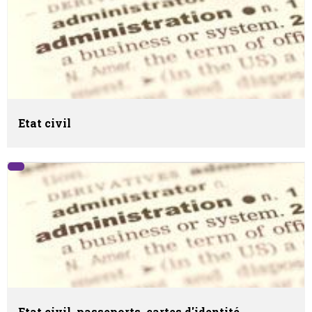
Etat civil
Etat civil, passeports, cartes d'identité