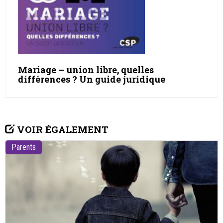
Mariage – union libre, quelles
différences ? Un guide juridique
VOIR ÉGALEMENT
Parents