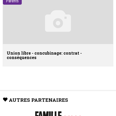
Parents
Union libre - concubinage: contrat -
conséquences
AUTRES PARTENAIRES