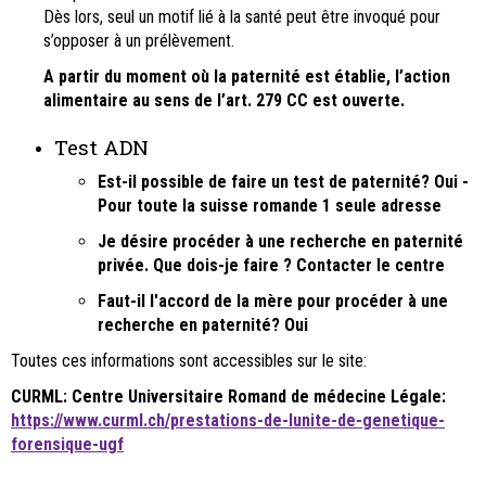
Dès lors, seul un motif lié à la santé peut être invoqué pour
s’opposer à un prélèvement.
A partir du moment où la paternité est établie, l’action
alimentaire au sens de l’art. 279 CC est ouverte.
Test ADN
Est-il possible de faire un test de paternité? Oui -
Pour toute la suisse romande 1 seule adresse
Je désire procéder à une recherche en paternité
privée. Que dois-je faire ? Contacter le centre
Faut-il l'accord de la mère pour procéder à une
recherche en paternité? Oui
Toutes ces informations sont accessibles sur le site:
CURML:
Centre Universitaire Romand de médecine Légale:
https://www.curml.ch/prestations-de-lunite-de-genetique-
forensique-ugf