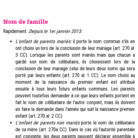
Nom de famille
Rapidement...
Depuis le 1er janvier 2013:
L'enfant de parents mariés:
il porte le nom commun s'ils en
ont choisi un lors de la conclusion de leur mariage (art. 270 al.
3 CC). Lorsque les parents sont mariés mais que chacun a
gardé son nom de célibataire, ils choisissent lors de la
conclusion de leur mariage celui de leurs deux noms qui sera
porté par leurs enfants (art. 270 al. 1 CC). Le nom choisi au
moment de la naissance du premier enfant est attribué
ensuite à tous leurs futurs enfants communs. Les parents
peuvent toutefois demander à ce que leurs enfants portent en
fait le nom de célibataire de l'autre conjoint, mais ils doivent
en faire la demande dans l'année qui suit la naissance premier
enfant (art. 270 al. 2 CC).
L'enfant de parents non mariés
porte le nom de célibataire
de sa mère (art. 270a CC). Dans le cas où l'autorité parentale
est conjointe, les deux parents peuvent déclarer ensemble à