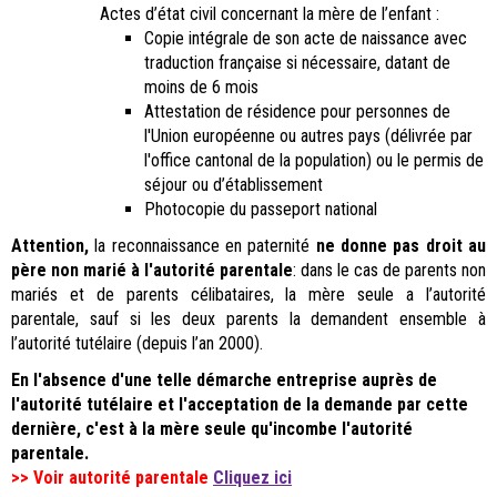
Actes d’état civil concernant la mère de l’enfant :
Copie intégrale de son acte de naissance avec
traduction française si nécessaire, datant de
moins de 6 mois
Attestation de résidence pour personnes de
l'Union européenne ou autres pays (délivrée par
l'office cantonal de la population) ou le permis de
séjour ou d’établissement
Photocopie du passeport national
Attention,
la reconnaissance en paternité
ne donne pas droit au
père non marié à l'autorité parentale
: dans le cas de parents non
mariés et de parents célibataires, la mère seule a l’autorité
parentale, sauf si les deux parents la demandent ensemble à
l’autorité tutélaire (depuis l’an 2000).
En l'absence d'une telle démarche entreprise auprès de
l'autorité tutélaire et l'acceptation de la demande par cette
dernière, c'est à la mère seule qu'incombe l'autorité
parentale.
>> Voir autorité parentale
Cliquez ici