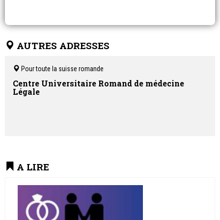
AUTRES ADRESSES
Pour toute la suisse romande
Centre Universitaire Romand de médecine
Légale
A LIRE