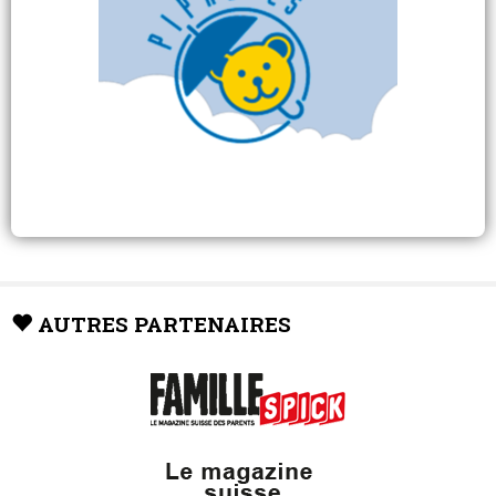
AUTRES PARTENAIRES