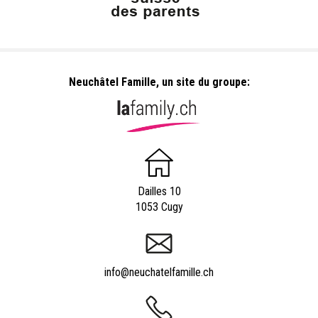
Neuchâtel Famille, un site du groupe:
Dailles 10
1053 Cugy
info@neuchatelfamille.ch