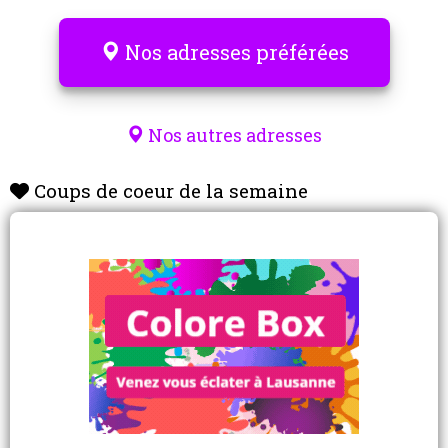
Nos adresses préférées
Nos autres adresses
Coups de coeur de la semaine