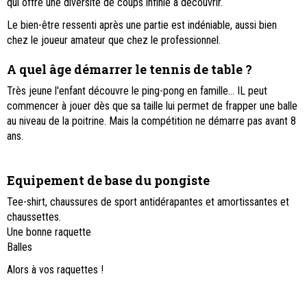
qui offre une diversité de coups infinie à découvrir.
Le bien-être ressenti après une partie est indéniable, aussi bien
chez le joueur amateur que chez le professionnel.
A quel âge démarrer le tennis de table ?
Très jeune l'enfant découvre le ping-pong en famille... IL peut
commencer à jouer dès que sa taille lui permet de frapper une balle
au niveau de la poitrine. Mais la compétition ne démarre pas avant 8
ans.
Equipement de base du pongiste
Tee-shirt, chaussures de sport antidérapantes et amortissantes et
chaussettes.
Une bonne raquette
Balles
Alors à vos raquettes !