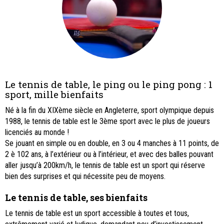
Le tennis de table, le ping ou le ping pong : 1
sport, mille bienfaits
Né à la fin du XIXème siècle en Angleterre, sport olympique depuis
1988, le tennis de table est le 3ème sport avec le plus de joueurs
licenciés au monde !
Se jouant en simple ou en double, en 3 ou 4 manches à 11 points, de
2 è 102 ans, à l’extérieur ou à l’intérieur, et avec des balles pouvant
aller jusqu’à 200km/h, le tennis de table est un sport qui réserve
bien des surprises et qui nécessite peu de moyens.
Le tennis de table, ses bienfaits
Le tennis de table est un sport accessible à toutes et tous,