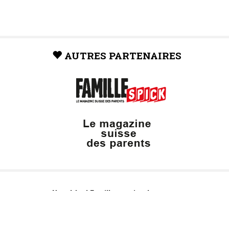
AUTRES PARTENAIRES
Neuchâtel Famille, un site du groupe: