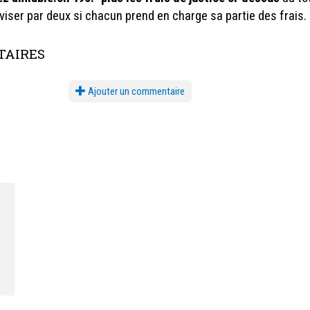
iviser par deux si chacun prend en charge sa partie des frais.
AIRES
Ajouter un commentaire