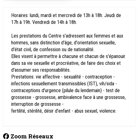
Horaires: lundi, mardi et mercredi de 13h à 18h. Jeudi de
17h à 19h. Vendredi de 14h à 18h.
Les prestations du Centre s'adressent aux femmes et aux
hommes, sans distinction d'âge, d'orientation sexuelle,
d'état civil, de confession ou de nationalité.
Elles visent à permettre à chacune et chacun de s'épanouir
dans sa vie sexuelle et procréative, de faire des choix et
d'assumer ses responsabilités.
Prestations: vie affective - sexualité - contraception -
infections sexuellement transmissibles (IST), vih/sida -
contraceptions d'urgence (pilule du lendemain) - test de
grossesse - grossesse, ambivalence face à une grossesse,
interruption de grossesse -
fertilité, stérilité, désir d'enfant - abus sexuel, violence.
Zoom Réseaux