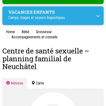
VACANCES ENFANTS
Camps, stages et
séjours linguistiques
Home
Bébé
Grossesse
Accompagnements et conseils
Centre de santé sexuelle –
planning familial de
Neuchâtel
Adresse
Carte