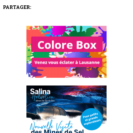
PARTAGER: