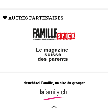
AUTRES PARTENAIRES
Neuchâtel Famille, un site du groupe: