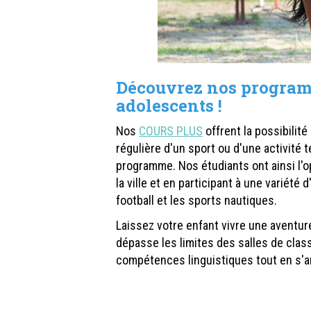
Découvrez nos program
adolescents !
Nos
COURS PLUS
offrent la possibilité
régulière d'un sport ou d'une activité t
programme. Nos étudiants ont ainsi l'o
la ville et en participant à une variété d
football et les sports nautiques.
Laissez votre enfant vivre une aventure
dépasse les limites des salles de clas
compétences linguistiques tout en s'amu