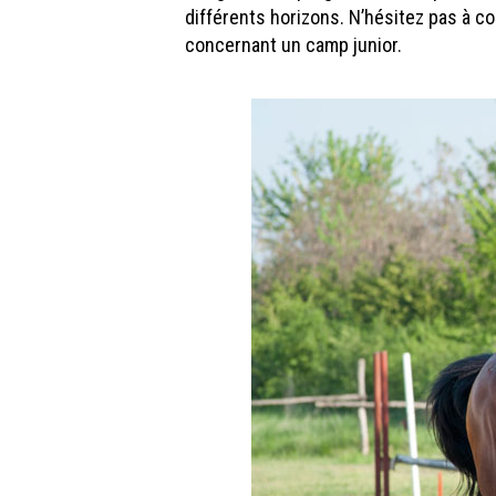
différents horizons. N’hésitez pas à c
concernant un camp junior.