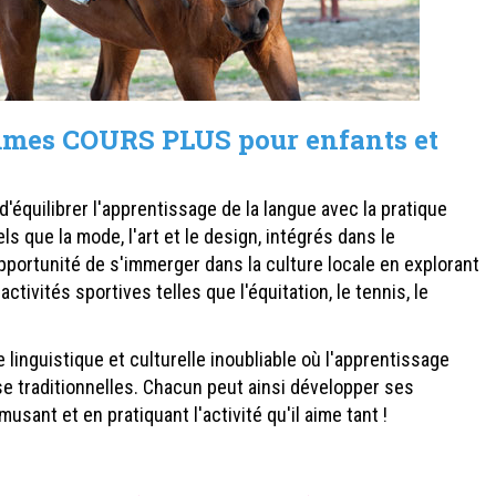
mes COURS PLUS pour enfants et
 d'équilibrer l'apprentissage de la langue avec la pratique
els que la mode, l'art et le design, intégrés dans le
pportunité de s'immerger dans la culture locale en explorant
'activités sportives telles que l'équitation, le tennis, le
 linguistique et culturelle inoubliable où l'apprentissage
se traditionnelles. Chacun peut ainsi développer ses
sant et en pratiquant l'activité qu'il aime tant !