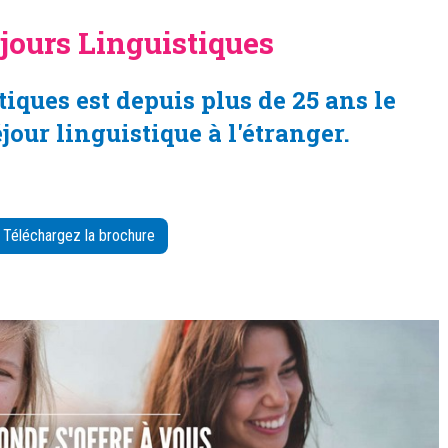
jours Linguistiques
iques est depuis plus de 25 ans le
jour linguistique à l'étranger.
Téléchargez la brochure