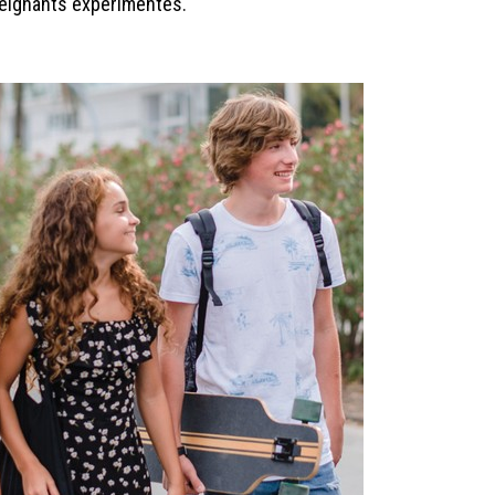
eignants expérimentés.