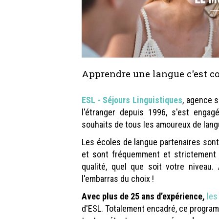
Apprendre une langue c'
ESL - Séjours Linguistiques
, agence s
l'étranger depuis 1996, s'est engag
souhaits de tous les amoureux de lang
Les écoles de langue partenaires so
et sont fréquemment et strictement 
qualité, quel que soit votre niveau
l'embarras du choix !
Avec plus de 25 ans d’expérience,
les
d'ESL. Totalement encadré, ce program