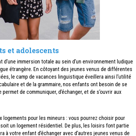
s et adolescents
nt d’une immersion totale au sein d’un environnement ludique
angue étrangère. En côtoyant des jeunes venus de différentes
es, le camp de vacances linguistique éveillera ainsi l’utilité
abulaire et de la grammaire, nos enfants ont besoin de se
 permet de communiquer, d’échanger, et de s’ouvrir aux
 logements pour les mineurs : vous pourrez choisir pour
 soit un logement résidentiel. De plus, les loisirs font partie
ra à votre enfant d’échanger avec d’autres jeunes venus de