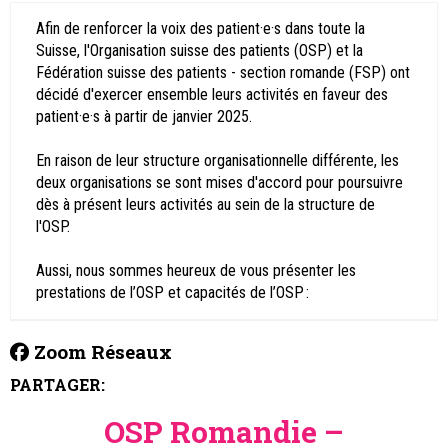
Afin de renforcer la voix des patient·e·s dans toute la
Suisse, l'Organisation suisse des patients (OSP) et la
Fédération suisse des patients - section romande (FSP) ont
décidé d'exercer ensemble leurs activités en faveur des
patient·e·s à partir de janvier 2025.
En raison de leur structure organisationnelle différente, les
deux organisations se sont mises d'accord pour poursuivre
dès à présent leurs activités au sein de la structure de
l'OSP.
Aussi, nous sommes heureux de vous présenter les
prestations de l’OSP et capacités de l’OSP :
Zoom Réseaux
PARTAGER:
OSP Romandie –