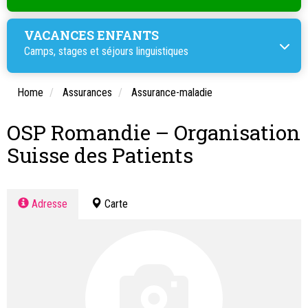
VACANCES ENFANTS
Camps, stages et
séjours linguistiques
Home
Assurances
Assurance-maladie
OSP Romandie – Organisation
Suisse des Patients
Adresse
Carte