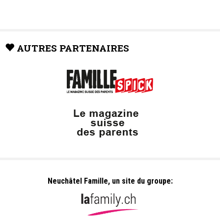
AUTRES PARTENAIRES
Neuchâtel Famille, un site du groupe: