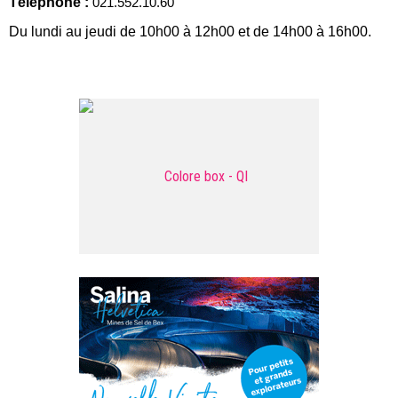
Téléphone :
021.552.10.60
Du lundi au jeudi de 10h00 à 12h00 et de 14h00 à 16h00.