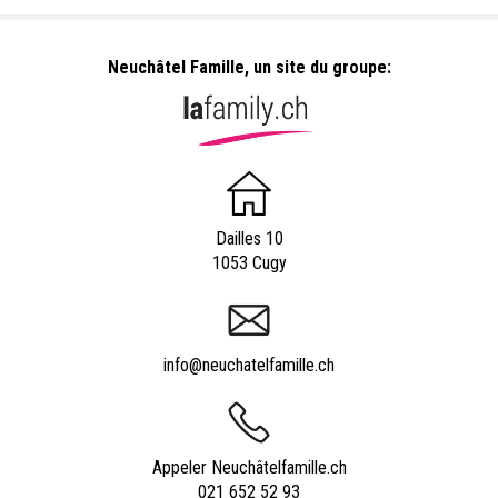
Neuchâtel Famille, un site du groupe:
Dailles 10
1053 Cugy
info@neuchatelfamille.ch
Appeler Neuchâtelfamille.ch
021 652 52 93