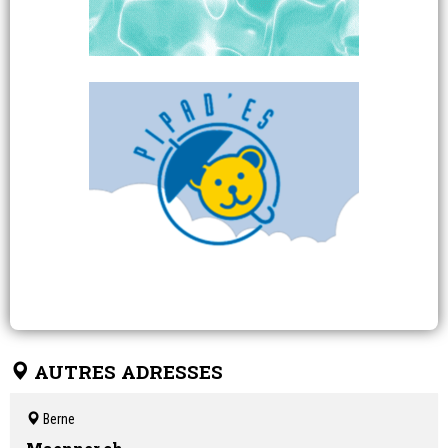
AUTRES ADRESSES
Berne