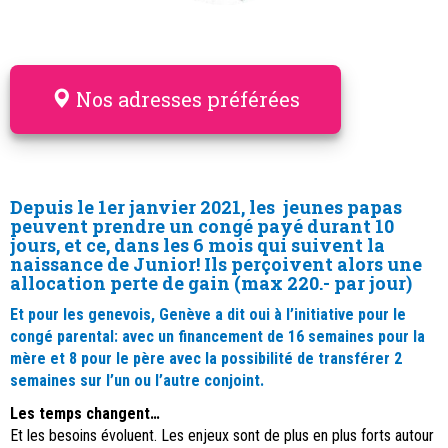
Nos adresses préférées
Depuis le 1er janvier 2021, les jeunes papas
peuvent prendre un congé payé durant 10
jours, et ce, dans les 6 mois qui suivent la
naissance de Junior! Ils perçoivent alors une
allocation perte de gain (max 220.- par jour)
Et pour les genevois, Genève a dit oui à l’initiative pour le
congé parental: avec un financement de 16 semaines pour la
mère et 8 pour le père avec la possibilité de transférer 2
semaines sur l’un ou l’autre conjoint.
Les temps changent…
Et les besoins évoluent. Les enjeux sont de plus en plus forts autour