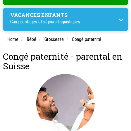
VACANCES ENFANTS
Camps, stages et
séjours linguistiques
Home
Bébé
Grossesse
Congé paternité
Congé paternité - parental en
Suisse