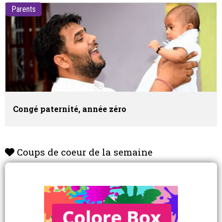
Parents
Congé paternité, année zéro
Coups de coeur de la semaine