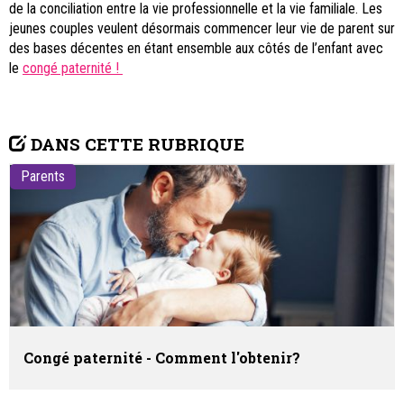
de la conciliation entre la vie professionnelle et la vie familiale. Les
jeunes couples veulent désormais commencer leur vie de parent sur
des bases décentes en étant ensemble aux côtés de l’enfant avec
le
congé paternité !
DANS CETTE RUBRIQUE
Parents
Congé paternité - Comment l'obtenir?