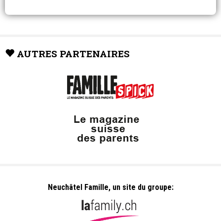
AUTRES PARTENAIRES
Neuchâtel Famille, un site du groupe: