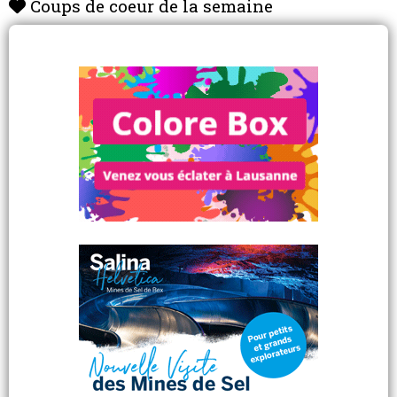
Coups de coeur de la semaine