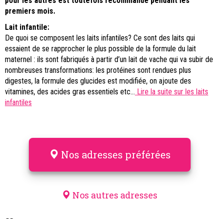
pour les autres est toutefois recommandé pendant les
premiers mois.
Lait infantile:
De quoi se composent les laits infantiles? Ce sont des laits qui
essaient de se rapprocher le plus possible de la formule du lait
maternel : ils sont fabriqués à partir d’un lait de vache qui va subir de
nombreuses transformations: les protéines sont rendues plus
digestes, la formule des glucides est modifiée, on ajoute des
vitamines, des acides gras essentiels etc…
Lire la suite sur les laits
infantiles
Nos adresses préférées
Nos autres adresses