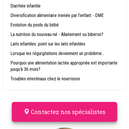
Diarrhée infantile
Diversification alimentaire menée par l’enfant - DME
Evolution du poids du bébé
La nutrition du nouveau-né - Allaitement ou biberon?
Laits infantiles: point sur les laits infantiles
Lorsque les régurgitations deviennent un problème…
Pourquoi une alimentation lactée appropriée est importante
jusqu'à 36 mois?
Troubles intestinaux chez le nourrisson
Contactez nos spécialistes