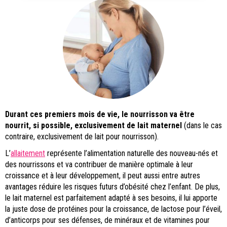
Durant ces premiers mois de vie, le nourrisson va être
nourrit, si possible, exclusivement de lait maternel
(dans le cas
contraire, exclusivement de lait pour nourrisson).
L’
allaitement
représente l’alimentation naturelle des nouveau-nés et
des nourrissons et va contribuer de manière optimale à leur
croissance et à leur développement, il peut aussi entre autres
avantages réduire les risques futurs d’obésité chez l’enfant. De plus,
le lait maternel est parfaitement adapté à ses besoins, il lui apporte
la juste dose de protéines pour la croissance, de lactose pour l’éveil,
d’anticorps pour ses défenses, de minéraux et de vitamines pour