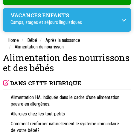
VACANCES ENFANTS
Camps, stages et
séjours linguistiques
Home
Bébé
Après la naissance
Alimentation du nourrisson
Alimentation des nourrissons
et des bébés
DANS CETTE RUBRIQUE
Alimentation HA, indiquée dans le cadre d’une alimentation
pauvre en allergènes.
Allergies chez les tout-petits
Comment renforcer naturellement le système immunitaire
de votre bébé?