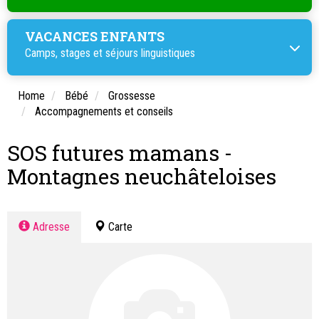
VACANCES ENFANTS
Camps, stages et
séjours linguistiques
Home
Bébé
Grossesse
Accompagnements et conseils
SOS futures mamans -
Montagnes neuchâteloises
Adresse
Carte