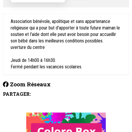
Association bénévole, apolitique et sans appartenance
religieuse qui a pour but d'apporter à toute future maman le
soutien et l'aide dont elle peut avoir besoin pour accueillir
son bébé dans les meilleures conditions possibles.
uverture du centre
Jeudi de 14h00 à 16h30.
Fermé pendant les vacances scolaires.
Zoom Réseaux
PARTAGER: