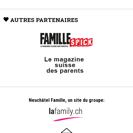
AUTRES PARTENAIRES
Neuchâtel Famille, un site du groupe: