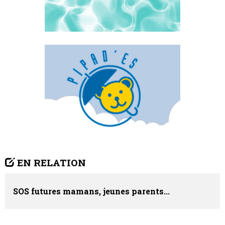
EN RELATION
SOS futures mamans, jeunes parents...