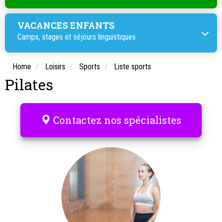
VACANCES ENFANTS
Camps, stages et
séjours linguistiques
Home
Loisirs
Sports
Liste sports
Pilates
Contactez nos spécialistes