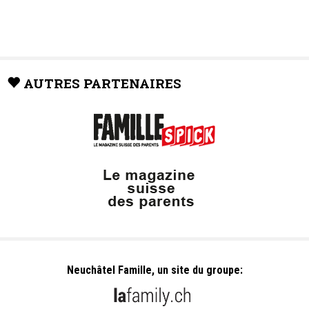
AUTRES PARTENAIRES
Neuchâtel Famille, un site du groupe: