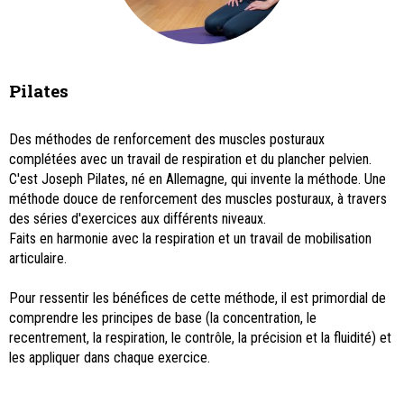
Pilates
Des méthodes de renforcement des muscles posturaux
complétées avec un travail de respiration et du plancher pelvien.
C'est Joseph Pilates, né en Allemagne, qui invente la méthode. Une
méthode douce de renforcement des muscles posturaux, à travers
des séries d'exercices aux différents niveaux.
Faits en harmonie avec la respiration et un travail de mobilisation
articulaire.
Pour ressentir les bénéfices de cette méthode, il est primordial de
comprendre les principes de base (la concentration, le
recentrement, la respiration, le contrôle, la précision et la fluidité) et
les appliquer dans chaque exercice.