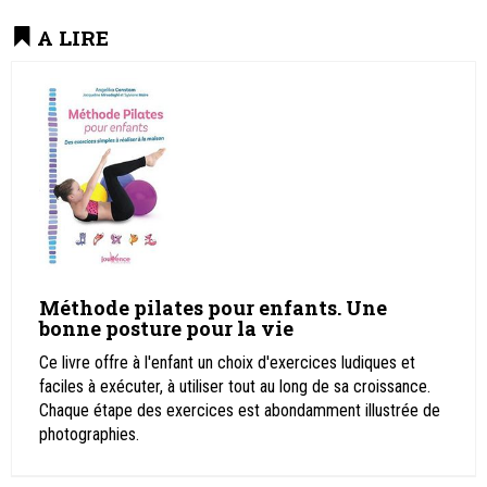
A LIRE
Méthode pilates pour enfants. Une
bonne posture pour la vie
Ce livre offre à l'enfant un choix d'exercices ludiques et
faciles à exécuter, à utiliser tout au long de sa croissance.
Chaque étape des exercices est abondamment illustrée de
photographies.