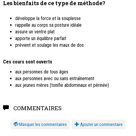
Les bienfaits de ce type de méthode?
développe la force et la souplesse
rappelle au corps sa posture idéale
assure un ventre plat
apporte un équilibre parfait
prévient et soulage les maux de dos
Ces cours sont ouverts
aux personnes de tous âges
aux personnes avec ou sans entraînement
aux jeunes mères (tonifie abdominaux et périnée)
COMMENTAIRES
les commentaires
Ajouter un commentaire