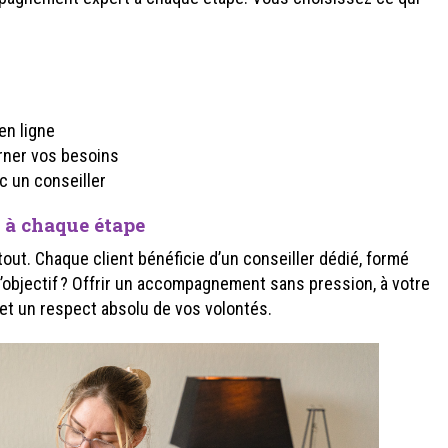
en ligne
rner vos besoins
c un conseiller
à chaque étape
tout. Chaque client bénéficie d’un conseiller dédié, formé
L’objectif ? Offrir un accompagnement sans pression, à votre
et un respect absolu de vos volontés.