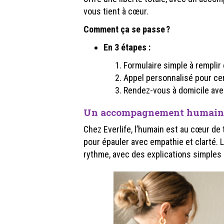
vous tient à cœur.
Comment ça se passe ?
En 3 étapes :
Formulaire simple à remplir 
Appel personnalisé pour ce
Rendez-vous à domicile ave
Un accompagnement humain 
Chez Everlife, l’humain est au cœur de 
pour épauler avec empathie et clarté. 
rythme, avec des explications simples 