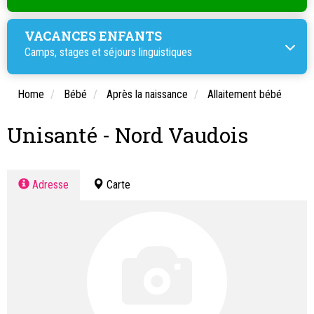
VACANCES ENFANTS
Camps, stages et
séjours linguistiques
Home
Bébé
Après la naissance
Allaitement bébé
Unisanté - Nord Vaudois
Adresse
Carte