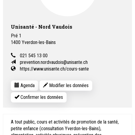
Unisanté - Nord Vaudois
Pré 1
1400
Yverdon-les-Bains
021 545 13 00
prevention.nordvaudois@unisante.ch
https://www.unisante.ch/cours-sante
Agenda
Modifier les données
Confirmer les données
A tout public, cours et activités de promotion de la santé,
petite enfance (consultation Yverdon-les-Bains),