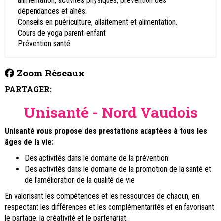
alimentation, activités physiques, prévention des
dépendances et aînés.
Conseils en puériculture, allaitement et alimentation.
Cours de yoga parent-enfant
Prévention santé
Zoom Réseaux
PARTAGER:
Unisanté - Nord Vaudois
Unisanté vous propose des prestations adaptées à tous les
âges de la vie:
Des activités dans le domaine de la prévention
Des activités dans le domaine de la promotion de la santé et
de l'amélioration de la qualité de vie
En valorisant les compétences et les ressources de chacun, en
respectant les différences et les complémentarités et en favorisant
le partage, la créativité et le partenariat.