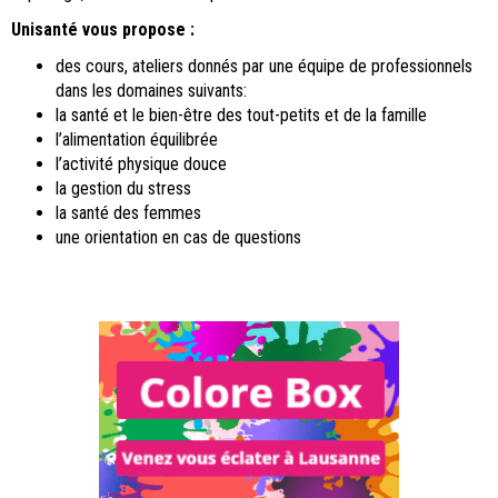
Unisanté vous propose :
des cours, ateliers donnés par une équipe de professionnels
dans les domaines suivants:
la santé et le bien-être des tout-petits et de la famille
l’alimentation équilibrée
l’activité physique douce
la gestion du stress
la santé des femmes
une orientation en cas de questions