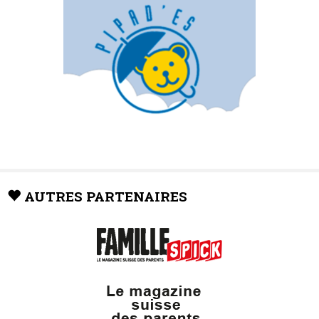
AUTRES PARTENAIRES