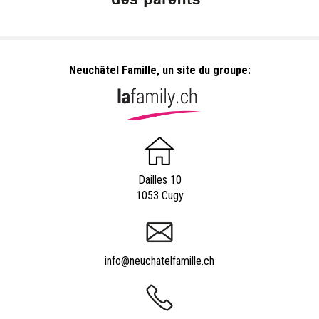
Neuchâtel Famille, un site du groupe:
Dailles 10
1053 Cugy
info@neuchatelfamille.ch