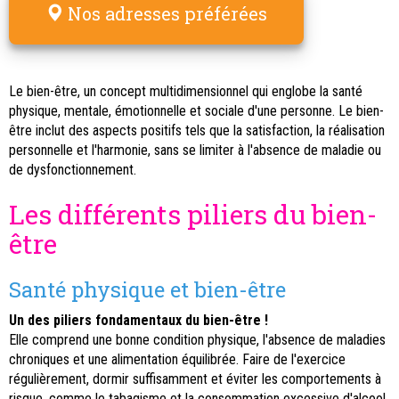
Nos adresses préférées
Le bien-être, un concept multidimensionnel qui englobe la santé
physique, mentale, émotionnelle et sociale d'une personne. Le bien-
être inclut des aspects positifs tels que la satisfaction, la réalisation
personnelle et l'harmonie, sans se limiter à l'absence de maladie ou
de dysfonctionnement.
Les différents piliers du bien-
être
Santé physique et bien-être
Un des piliers fondamentaux du bien-être !
Elle comprend une bonne condition physique, l'absence de maladies
chroniques et une alimentation équilibrée. Faire de l'exercice
régulièrement, dormir suffisamment et éviter les comportements à
risque, comme le tabagisme et la consommation excessive d'alcool,