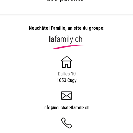
Neuchâtel Famille, un site du groupe:
Dailles 10
1053 Cugy
info@neuchatelfamille.ch