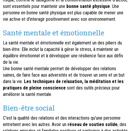
sont essentiels pour maintenir une
bonne santé physique
. Une
personne en bonne santé physique est plus capable de mener une
vie active et d'interagir positivement avec son environnement.
Santé mentale et émotionnelle
La santé mentale et émotionnelle est également un des piliers du
bien-être. Elle inclut la capacité à gérer le stress, à maintenir un
équilibre émotionnel et à développer une résilience face aux défis
de la vie.
Une bonne santé mentale permet de développer des relations
saines, de faire face aux adversités et de trouver un sens et un but
dans la vie.
Les techniques de relaxation, la méditation et les
pratiques de pleine conscience
sont des outils précieux pour
améliorer la santé mentale.
Bien-être social
C'est la qualité des relations et des interactions qu'une personne
entretient avec les autres. Avoir un
réseau de soutien solide
, des
relations amicales et familiales positives et participer à des activités