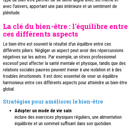
avec l'univers, apportant une paix intérieure et un sentiment de
plénitude.
La clé du bien-être : l'équilibre entre
ces différents aspects
Le bien-être est souvent le résultat d'un équilibre entre ces
différents piliers. Négliger un aspect peut avoir des répercussions
négatives sur les autres. Par exemple, un stress professionnel
excessif peut affecter la santé mentale et physique, tandis que des
relations sociales pauvres peuvent mener à une isolation et à des
troubles émotionnels. Il est donc essentiel de viser un équilibre
harmonieux entre ces différents aspects pour atteindre un bien-être
global.
Stratégies pour améliorer le bien-être
Adopter un mode de vie sain
:
inclure des exercices physiques réguliers, une alimentation
équilibrée et un sommeil suffisant dans son quotidien.