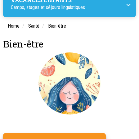
Camps, stages et
séjours linguistiques
Home
Santé
Bien-être
Bien-être