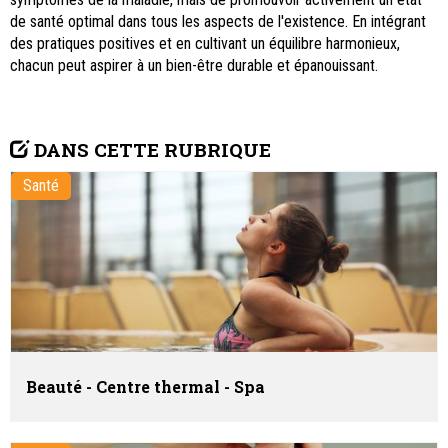
de santé optimal dans tous les aspects de l'existence. En intégrant
des pratiques positives et en cultivant un équilibre harmonieux,
chacun peut aspirer à un bien-être durable et épanouissant.
DANS CETTE RUBRIQUE
Santé
Beauté - Centre thermal - Spa