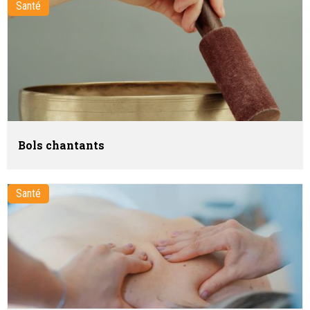
Santé
Bols chantants
Santé