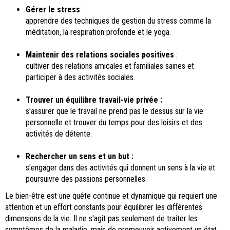
Gérer le stress
:
apprendre des techniques de gestion du stress comme la
méditation, la respiration profonde et le yoga.
Maintenir des relations sociales positives
:
cultiver des relations amicales et familiales saines et
participer à des activités sociales.
Trouver un équilibre travail-vie privée :
s'assurer que le travail ne prend pas le dessus sur la vie
personnelle et trouver du temps pour des loisirs et des
activités de détente.
Rechercher un sens et un but :
s'engager dans des activités qui donnent un sens à la vie et
poursuivre des passions personnelles.
Le bien-être est une quête continue et dynamique qui requiert une
attention et un effort constants pour équilibrer les différentes
dimensions de la vie. Il ne s'agit pas seulement de traiter les
symptômes de la maladie, mais de promouvoir activement un état