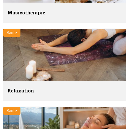
Musicothérapie
Santé
Relaxation
Santé