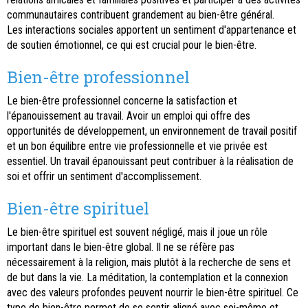
communautaires contribuent grandement au bien-être général.
Les interactions sociales apportent un sentiment d'appartenance et
de soutien émotionnel, ce qui est crucial pour le bien-être.
Bien-être professionnel
Le bien-être professionnel concerne la satisfaction et
l'épanouissement au travail. Avoir un emploi qui offre des
opportunités de développement, un environnement de travail positif
et un bon équilibre entre vie professionnelle et vie privée est
essentiel. Un travail épanouissant peut contribuer à la réalisation de
soi et offrir un sentiment d'accomplissement.
Bien-être spirituel
Le bien-être spirituel est souvent négligé, mais il joue un rôle
important dans le bien-être global. Il ne se réfère pas
nécessairement à la religion, mais plutôt à la recherche de sens et
de but dans la vie. La méditation, la contemplation et la connexion
avec des valeurs profondes peuvent nourrir le bien-être spirituel. Ce
type de bien-être permet de se sentir aligné avec soi-même et