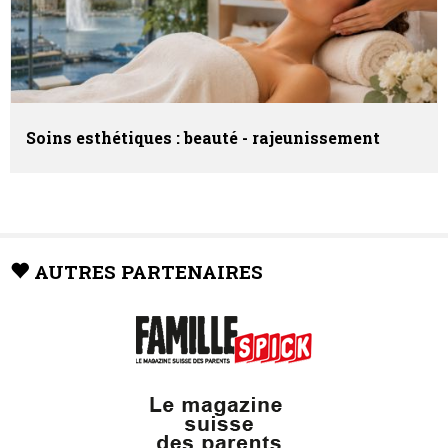
Soins esthétiques : beauté - rajeunissement
AUTRES PARTENAIRES