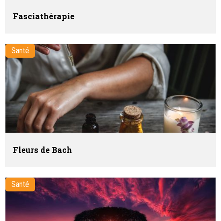
Fasciathérapie
Santé
Fleurs de Bach
Santé