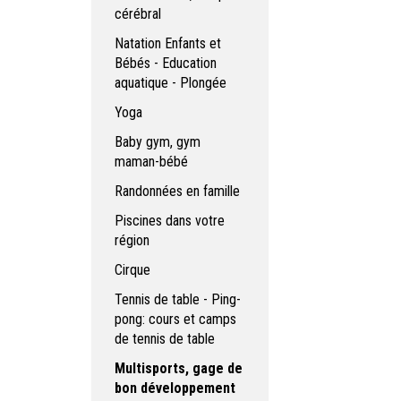
cérébral
Natation Enfants et
Bébés - Education
aquatique - Plongée
Yoga
Baby gym, gym
maman-bébé
Randonnées en famille
Piscines dans votre
région
Cirque
Tennis de table - Ping-
pong: cours et camps
de tennis de table
Multisports, gage de
bon développement