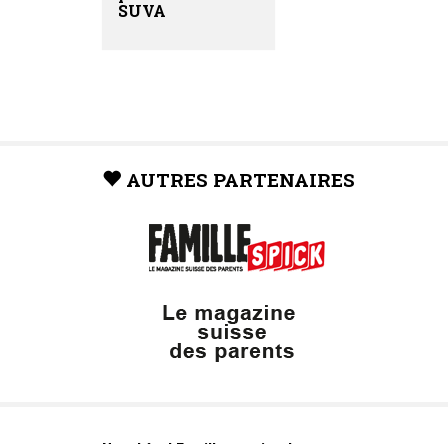
SUVA
AUTRES PARTENAIRES