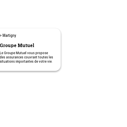
> Martigny
Groupe Mutuel
Le Groupe Mutuel vous propose
des assurances couvrant toutes les
situations importantes de votre vie.