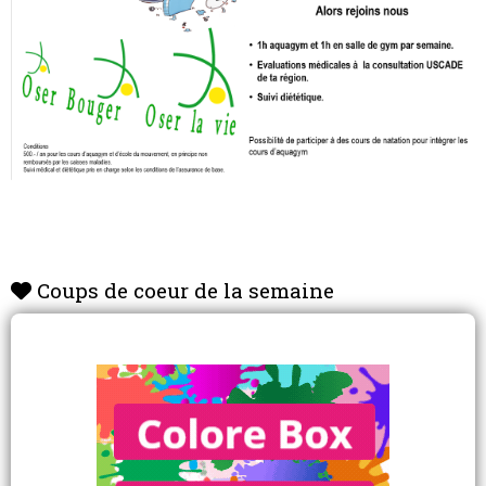
Coups de coeur de la semaine