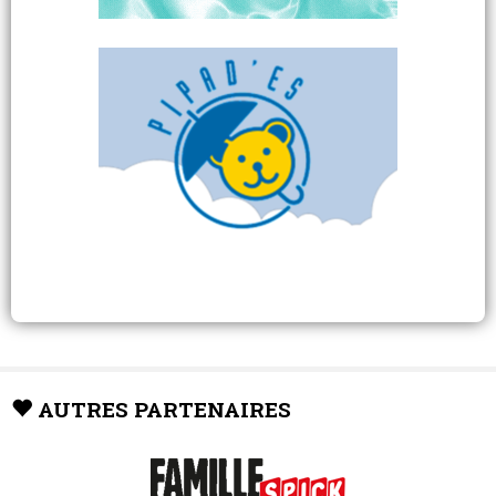
AUTRES PARTENAIRES