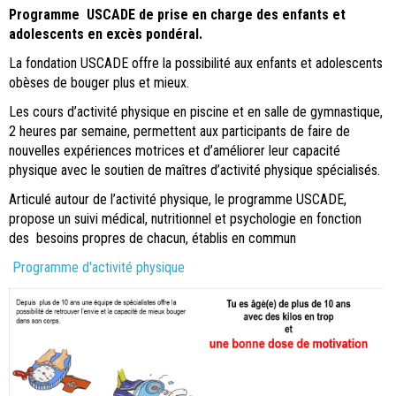
Programme USCADE de prise en charge des enfants et
adolescents en excès pondéral.
La fondation USCADE offre la possibilité aux enfants et adolescents
obèses de bouger plus et mieux.
Les cours d’activité physique en piscine et en salle de gymnastique,
2 heures par semaine, permettent aux participants de faire de
nouvelles expériences motrices et d’améliorer leur capacité
physique avec le soutien de maîtres d’activité physique spécialisés.
Articulé autour de l’activité physique, le programme USCADE,
propose un suivi médical, nutritionnel et psychologie en fonction
des besoins propres de chacun, établis en commun
Programme d'activité physique