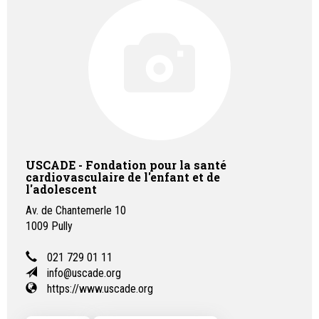
USCADE - Fondation pour la santé
cardiovasculaire de l'enfant et de
l'adolescent
Av. de Chantemerle 10
1009
Pully
021 729 01 11
info@uscade.org
https://www.uscade.org