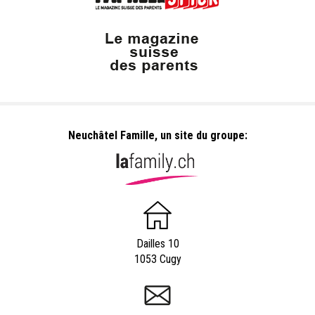
Neuchâtel Famille, un site du groupe:
Dailles 10
1053 Cugy