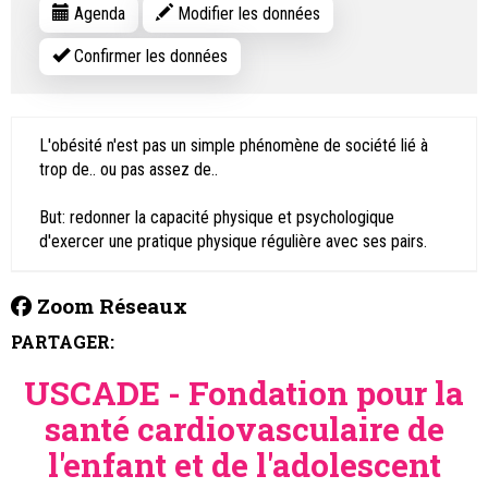
Agenda
Modifier les données
Confirmer les données
L'obésité n'est pas un simple phénomène de société lié à
trop de.. ou pas assez de..
But: redonner la capacité physique et psychologique
d'exercer une pratique physique régulière avec ses pairs.
Zoom Réseaux
PARTAGER:
USCADE - Fondation pour la
santé cardiovasculaire de
l'enfant et de l'adolescent