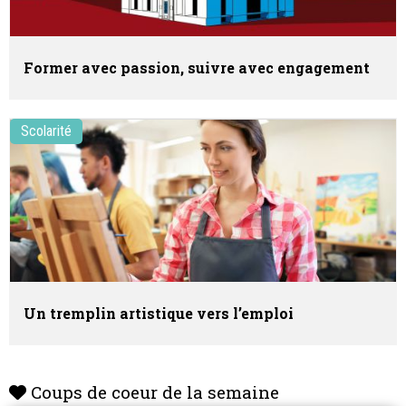
Former avec passion, suivre avec engagement
Scolarité
Un tremplin artistique vers l’emploi
Coups de coeur de la semaine