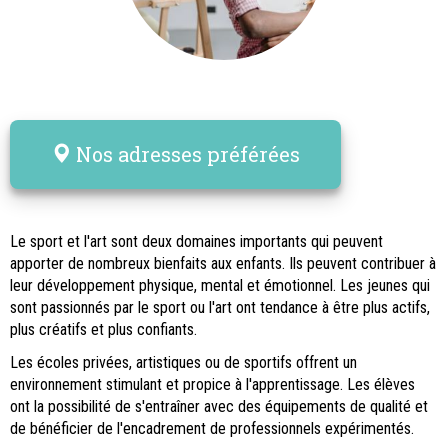
Nos adresses préférées
Le sport et l'art sont deux domaines importants qui peuvent
apporter de nombreux bienfaits aux enfants. Ils peuvent contribuer à
leur développement physique, mental et émotionnel. Les jeunes qui
sont passionnés par le sport ou l'art ont tendance à être plus actifs,
plus créatifs et plus confiants.
Les écoles privées, artistiques ou de sportifs offrent un
environnement stimulant et propice à l'apprentissage. Les élèves
ont la possibilité de s'entraîner avec des équipements de qualité et
de bénéficier de l'encadrement de professionnels expérimentés.