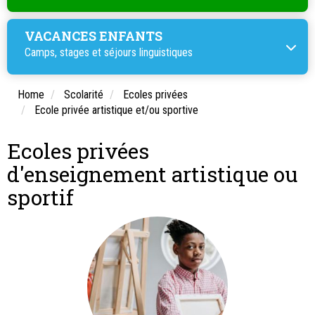
VACANCES ENFANTS
Camps, stages et
séjours linguistiques
Home
Scolarité
Ecoles privées
Ecole privée artistique et/ou sportive
Ecoles privées
d'enseignement artistique ou
sportif