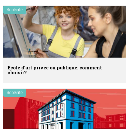
Scolarité
Ecole d'art privée ou publique: comment
choisir?
Scolarité