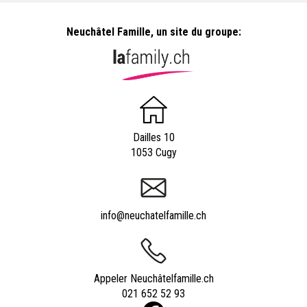
Neuchâtel Famille, un site du groupe:
Dailles 10
1053 Cugy
info@neuchatelfamille.ch
Appeler Neuchâtelfamille.ch
021 652 52 93