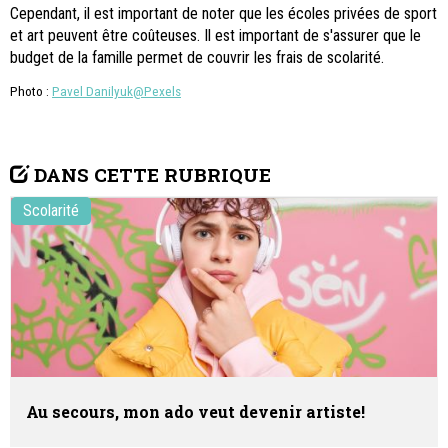
Cependant, il est important de noter que les écoles privées de sport
et art peuvent être coûteuses. Il est important de s'assurer que le
budget de la famille permet de couvrir les frais de scolarité.
Photo :
Pavel Danilyuk@Pexels
DANS CETTE RUBRIQUE
Scolarité
Au secours, mon ado veut devenir artiste!