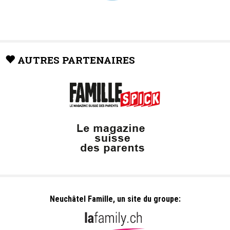
AUTRES PARTENAIRES
Neuchâtel Famille, un site du groupe: