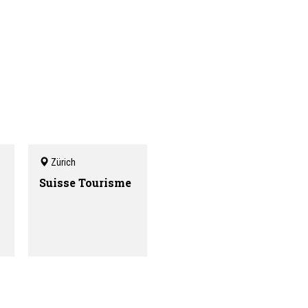
Zürich
Suisse Tourisme