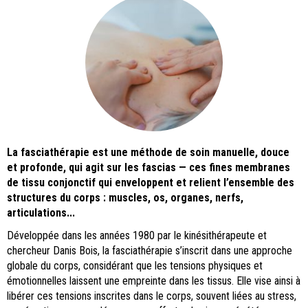
La fasciathérapie est une méthode de soin manuelle, douce
et profonde, qui agit sur les fascias — ces fines membranes
de tissu conjonctif qui enveloppent et relient l’ensemble des
structures du corps : muscles, os, organes, nerfs,
articulations...
Développée dans les années 1980 par le kinésithérapeute et
chercheur Danis Bois, la fasciathérapie s’inscrit dans une approche
globale du corps, considérant que les tensions physiques et
émotionnelles laissent une empreinte dans les tissus. Elle vise ainsi à
libérer ces tensions inscrites dans le corps, souvent liées au stress,