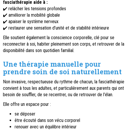
fasciathérapie aide à :
✔️ relâcher les tensions profondes
✔️ améliorer la mobilité globale
✔️ apaiser le système nerveux
✔️ restaurer une sensation d’unité et de stabilité intérieure
Elle soutient également la conscience corporelle, clé pour se
reconnecter à soi, habiter pleinement son corps, et retrouver de la
disponibilité dans son quotidien familial.
Une thérapie manuelle pour
prendre soin de soi naturellement
Non invasive, respectueuse du rythme de chacun, la fasciathérapie
convient à tous les adultes, et particulièrement aux parents qui ont
besoin de souffler, de se recentrer, ou de retrouver de l’élan.
Elle offre un espace pour :
se déposer
être écouté dans son vécu corporel
renouer avec un équilibre intérieur