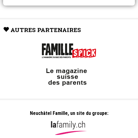
AUTRES PARTENAIRES
Neuchâtel Famille, un site du groupe: