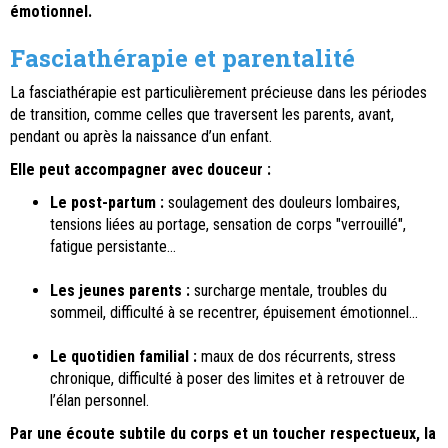
émotionnel.
Fasciathérapie et parentalité
La fasciathérapie est particulièrement précieuse dans les périodes
de transition, comme celles que traversent les parents, avant,
pendant ou après la naissance d’un enfant.
Elle peut accompagner avec douceur :
Le post-partum :
soulagement des douleurs lombaires,
tensions liées au portage, sensation de corps "verrouillé",
fatigue persistante…
Les jeunes parents :
surcharge mentale, troubles du
sommeil, difficulté à se recentrer, épuisement émotionnel…
Le quotidien familial :
maux de dos récurrents, stress
chronique, difficulté à poser des limites et à retrouver de
l’élan personnel.
Par une écoute subtile du corps et un toucher respectueux, la