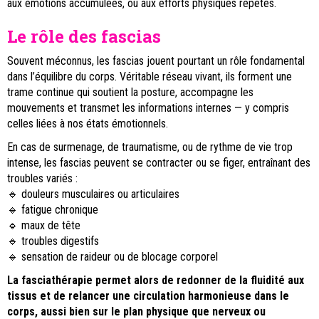
aux émotions accumulées, ou aux efforts physiques répétés.
Le rôle des fascias
Souvent méconnus, les fascias jouent pourtant un rôle fondamental
dans l’équilibre du corps. Véritable réseau vivant, ils forment une
trame continue qui soutient la posture, accompagne les
mouvements et transmet les informations internes — y compris
celles liées à nos états émotionnels.
En cas de surmenage, de traumatisme, ou de rythme de vie trop
intense, les fascias peuvent se contracter ou se figer, entraînant des
troubles variés :
🔹 douleurs musculaires ou articulaires
🔹 fatigue chronique
🔹 maux de tête
🔹 troubles digestifs
🔹 sensation de raideur ou de blocage corporel
La fasciathérapie permet alors de redonner de la fluidité aux
tissus et de relancer une circulation harmonieuse dans le
corps, aussi bien sur le plan physique que nerveux ou