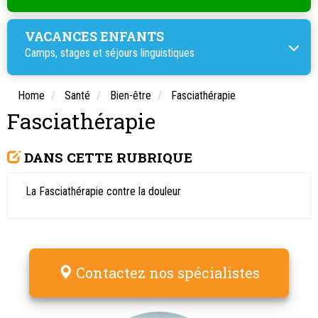
VACANCES ENFANTS
Camps, stages et
séjours linguistiques
Home
Santé
Bien-être
Fasciathérapie
Fasciathérapie
DANS CETTE RUBRIQUE
La Fasciathérapie contre la douleur
Contactez nos spécialistes