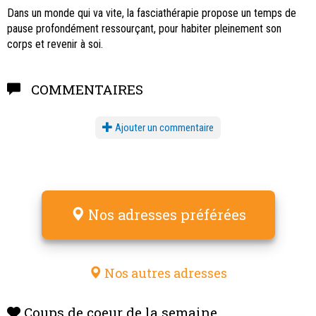
Dans un monde qui va vite, la fasciathérapie propose un temps de
pause profondément ressourçant, pour habiter pleinement son
corps et revenir à soi.
COMMENTAIRES
Ajouter un commentaire
Nos adresses préférées
Nos autres adresses
Coups de coeur de la semaine