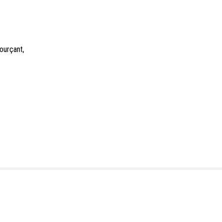
ourçant,