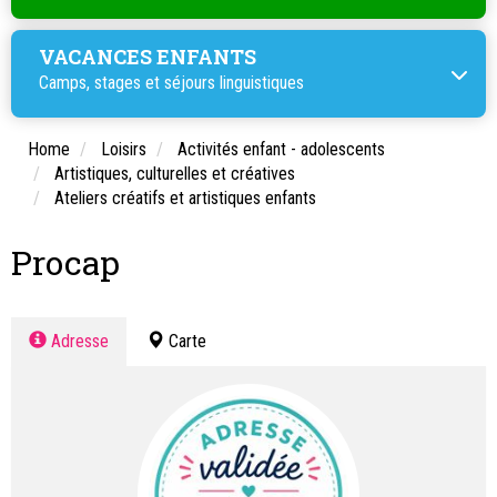
VACANCES ENFANTS
Camps, stages et
séjours linguistiques
Home
Loisirs
Activités enfant - adolescents
Artistiques, culturelles et créatives
Ateliers créatifs et artistiques enfants
Procap
Adresse
Carte