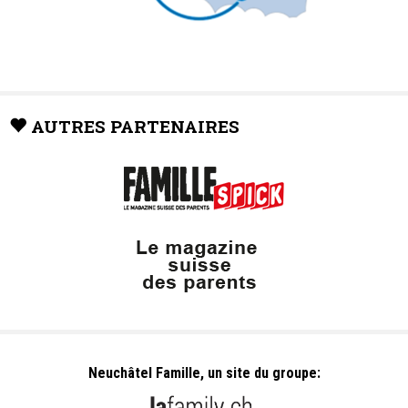
AUTRES PARTENAIRES
Neuchâtel Famille, un site du groupe: