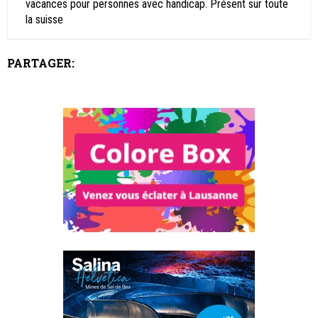
vacances pour personnes avec handicap. Présent sur toute
la suisse
PARTAGER: