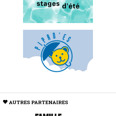
AUTRES PARTENAIRES