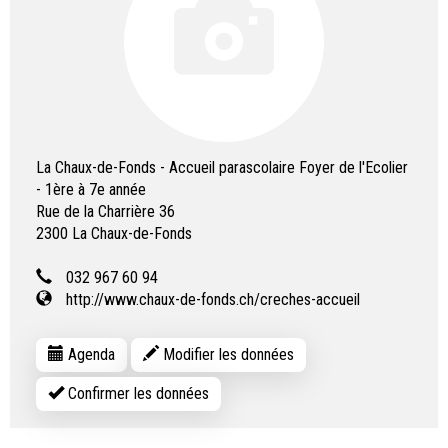
La Chaux-de-Fonds - Accueil parascolaire Foyer de l'Ecolier
- 1ère à 7e année
Rue de la Charrière 36
2300
La Chaux-de-Fonds
032 967 60 94
http://www.chaux-de-fonds.ch/creches-accueil
Agenda
Modifier les données
Confirmer les données