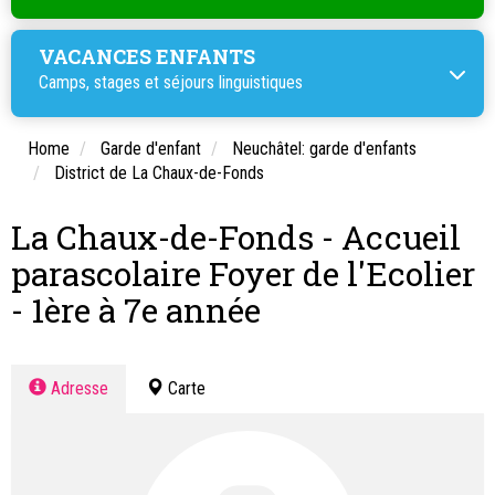
VACANCES ENFANTS
Camps, stages et
séjours linguistiques
Home
Garde d'enfant
Neuchâtel: garde d'enfants
District de La Chaux-de-Fonds
La Chaux-de-Fonds - Accueil
parascolaire Foyer de l'Ecolier
- 1ère à 7e année
Adresse
Carte