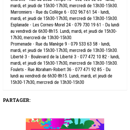
mardi, et jeudi de 15h30-17h30, mercredi de 13h30-15h30.
Marronniers - Rue du Collège 6 - 032 967 61 54 - lundi,
mardi, et jeudi de 15h30-17h30, mercredi de 13h30-15h30.
Esplanade - Les Cornes-Morel 24 - 079 730 19 61 - Du lundi
au vendredi de 6h30-8h15. Lundi, mardi, et jeudi de 15h30-
17h30, mercredi de 13h30-15h30.
Promenade - Rue du Manège 9 - 079 533 63 58 - lundi,
mardi, et jeudi de 15h30-17h30, mercredi de 13h30-15h30.
Liberté 3 - Boulevard de la Liberté 3 - 077 472 10 82 - lundi,
mardi, et jeudi de 15h30-17h30, mercredi de 13h30-15h30.
Foulets - Rue Abraham-Robert 36 - 077 471 92 85 - Du
lundi au vendredi de 6h30-8h15. Lundi, mardi, et jeudi de
15h30-17h30, mercredi de 13h30-15h30
PARTAGER: