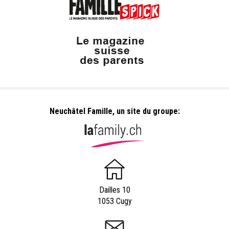
Neuchâtel Famille, un site du groupe:
Dailles 10
1053 Cugy