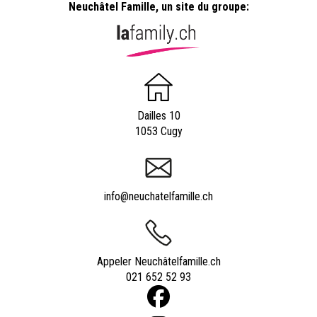
Neuchâtel Famille, un site du groupe:
Dailles 10
1053 Cugy
info@neuchatelfamille.ch
Appeler Neuchâtelfamille.ch
021 652 52 93