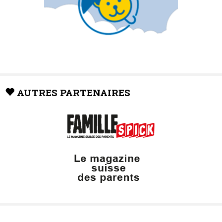
AUTRES PARTENAIRES