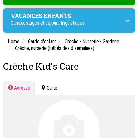
VACANCES ENFANTS
Camps, stages et
séjours linguistiques
Home
Garde d'enfant
Crèche - Nurserie - Garderie
Crèche, nurserie (bébés dès 6 semaines)
Crèche Kid's Care
Adresse
Carte