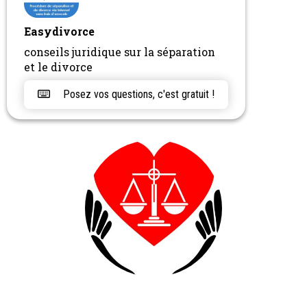
Easydivorce
conseils juridique sur la séparation
et le divorce
Posez vos questions, c'est gratuit !