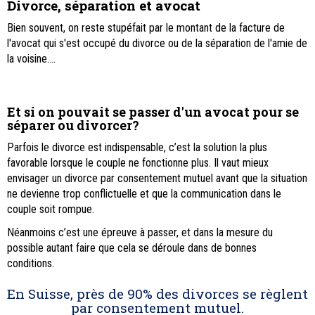
Divorce, séparation et avocat
Bien souvent, on reste stupéfait par le montant de la facture de
l'avocat qui s'est occupé du divorce ou de la séparation de l'amie de
la voisine....
Et si on pouvait se passer d'un avocat pour se
séparer ou divorcer?
Parfois le divorce est indispensable, c’est la solution la plus
favorable lorsque le couple ne fonctionne plus. Il vaut mieux
envisager un divorce par consentement mutuel avant que la situation
ne devienne trop conflictuelle et que la communication dans le
couple soit rompue.
Néanmoins c’est une épreuve à passer, et dans la mesure du
possible autant faire que cela se déroule dans de bonnes
conditions.
En Suisse, près de 90% des divorces se règlent
par consentement mutuel.