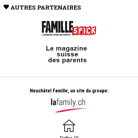
AUTRES PARTENAIRES
Neuchâtel Famille, un site du groupe: