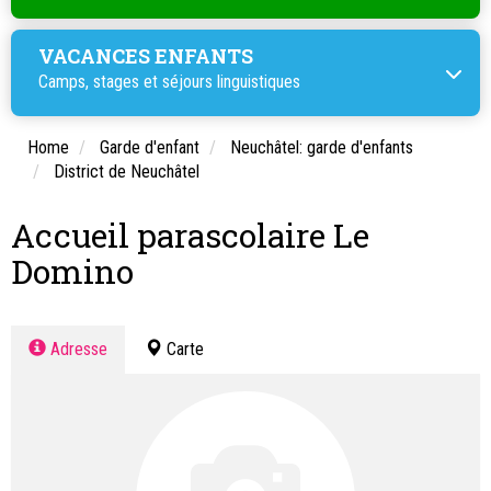
VACANCES ENFANTS
Camps, stages et
séjours linguistiques
Home
Garde d'enfant
Neuchâtel: garde d'enfants
District de Neuchâtel
Accueil parascolaire Le
Domino
Adresse
Carte