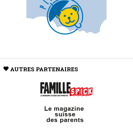
AUTRES PARTENAIRES