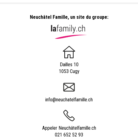
Neuchâtel Famille, un site du groupe:
Dailles 10
1053 Cugy
info@neuchatelfamille.ch
Appeler Neuchâtelfamille.ch
021 652 52 93