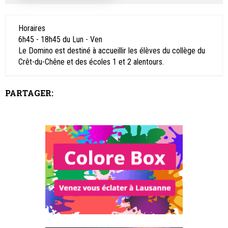
Horaires
6h45 - 18h45 du Lun - Ven
Le Domino est destiné à accueillir les élèves du collège du
Crêt-du-Chêne et des écoles 1 et 2 alentours.
PARTAGER: