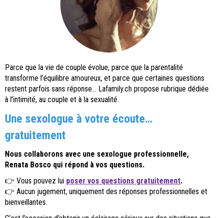
Parce que la vie de couple évolue, parce que la parentalité
transforme l’équilibre amoureux, et parce que certaines questions
restent parfois sans réponse… Lafamily.ch propose rubrique dédiée
à l’intimité, au couple et à la sexualité.
Une sexologue à votre écoute…
gratuitement
Nous collaborons avec une sexologue professionnelle,
Renata Bosco qui répond à vos questions.
👉 Vous pouvez lui
poser vos questions gratuitement
.
👉 Aucun jugement, uniquement des réponses professionnelles et
bienveillantes.