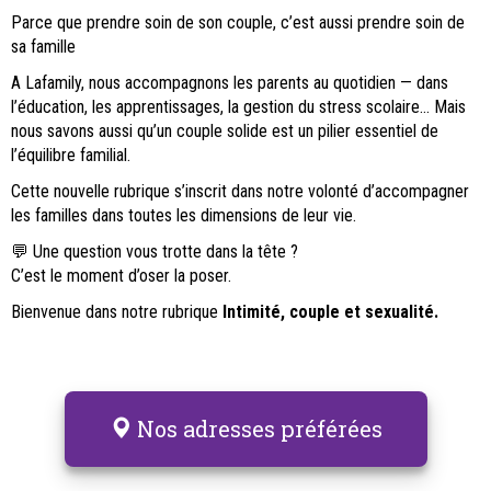
Parce que prendre soin de son couple, c’est aussi prendre soin de
sa famille
A Lafamily, nous accompagnons les parents au quotidien — dans
l’éducation, les apprentissages, la gestion du stress scolaire… Mais
nous savons aussi qu’un couple solide est un pilier essentiel de
l’équilibre familial.
Cette nouvelle rubrique s’inscrit dans notre volonté d’accompagner
les familles dans toutes les dimensions de leur vie.
💬 Une question vous trotte dans la tête ?
C’est le moment d’oser la poser.
Bienvenue dans notre rubrique
Intimité, couple et sexualité.
Nos adresses préférées