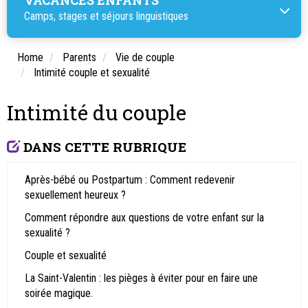
Camps, stages et
séjours linguistiques
Home
Parents
Vie de couple
Intimité couple et sexualité
Intimité du couple
DANS CETTE RUBRIQUE
Après-bébé ou Postpartum : Comment redevenir
sexuellement heureux ?
Comment répondre aux questions de votre enfant sur la
sexualité ?
Couple et sexualité
La Saint-Valentin : les pièges à éviter pour en faire une
soirée magique.