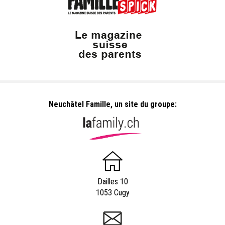
Neuchâtel Famille, un site du groupe:
Dailles 10
1053 Cugy