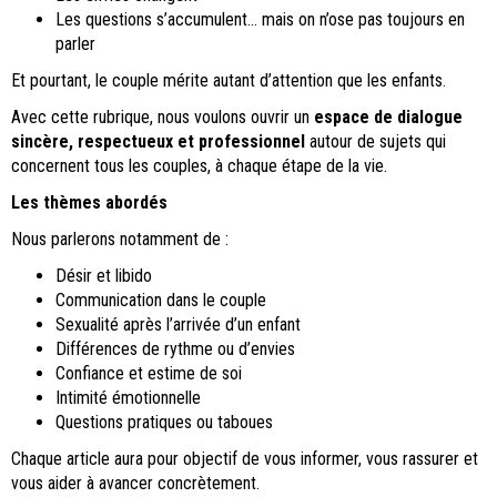
Les questions s’accumulent… mais on n’ose pas toujours en
parler
Et pourtant, le couple mérite autant d’attention que les enfants.
Avec cette rubrique, nous voulons ouvrir un
espace de dialogue
sincère, respectueux et professionnel
autour de sujets qui
concernent tous les couples, à chaque étape de la vie.
Les thèmes abordés
Nous parlerons notamment de :
Désir et libido
Communication dans le couple
Sexualité après l’arrivée d’un enfant
Différences de rythme ou d’envies
Confiance et estime de soi
Intimité émotionnelle
Questions pratiques ou taboues
Chaque article aura pour objectif de vous informer, vous rassurer et
vous aider à avancer concrètement.