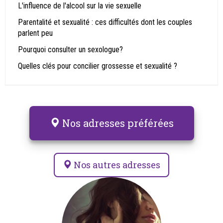
L'influence de l'alcool sur la vie sexuelle
Parentalité et sexualité : ces difficultés dont les couples
parlent peu
Pourquoi consulter un sexologue?
Quelles clés pour concilier grossesse et sexualité ?
Nos adresses préférées
Nos autres adresses