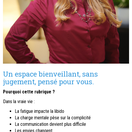
Un espace bienveillant, sans
jugement, pensé pour vous.
Pourquoi cette rubrique ?
Dans la vraie vie :
La fatigue impacte la libido
La charge mentale pèse sur la complicité
La communication devient plus difficile
Les envies changent