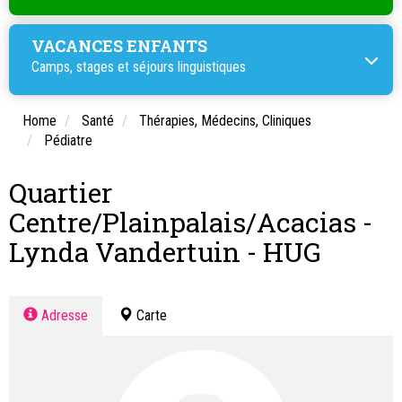
VACANCES ENFANTS
Camps, stages et
séjours linguistiques
Home
Santé
Thérapies, Médecins, Cliniques
Pédiatre
Quartier
Centre/Plainpalais/Acacias -
Lynda Vandertuin - HUG
Adresse
Carte