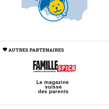
AUTRES PARTENAIRES