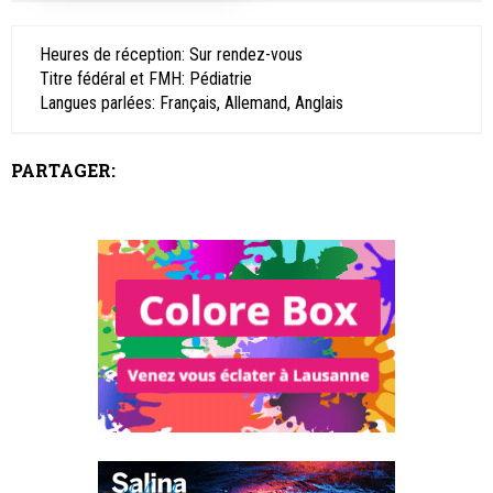
Heures de réception: Sur rendez-vous
Titre fédéral et FMH: Pédiatrie
Langues parlées: Français, Allemand, Anglais
PARTAGER: