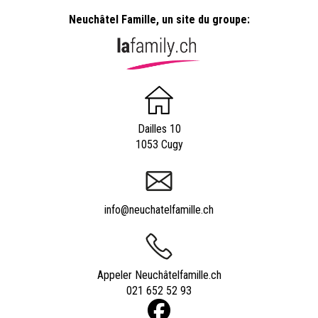
Neuchâtel Famille, un site du groupe:
Dailles 10
1053 Cugy
info@neuchatelfamille.ch
Appeler Neuchâtelfamille.ch
021 652 52 93