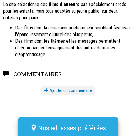
Le site sélectionne des
films d'auteurs
pas spécialement créés
pour les enfants, mais tous adaptés au jeune public, sur deux
critères principaux:
Des films dont la dimension poétique leur semblent favoriser
l'épanouissement culturel des plus petits,
Des films dont les thèmes et les messages permettent
d'accompagner l'enseignement des autres domaines
d'apprentissage.
COMMENTAIRES
Ajouter un commentaire
Nos adresses préférées