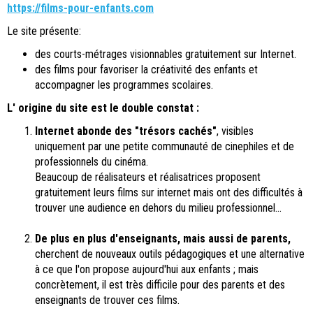
https://films-pour-enfants.com
Le site présente:
des courts-métrages visionnables gratuitement sur Internet.
des films pour favoriser la créativité des enfants et
accompagner les programmes scolaires.
L' origine du site est le double constat :
Internet abonde des "trésors cachés"
, visibles
uniquement par une petite communauté de cinephiles et de
professionnels du cinéma.
Beaucoup de réalisateurs et réalisatrices proposent
gratuitement leurs films sur internet mais ont des difficultés à
trouver une audience en dehors du milieu professionnel...
De plus en plus d'enseignants, mais aussi de parents,
cherchent de nouveaux outils pédagogiques et une alternative
à ce que l'on propose aujourd'hui aux enfants ; mais
concrètement, il est très difficile pour des parents et des
enseignants de trouver ces films.