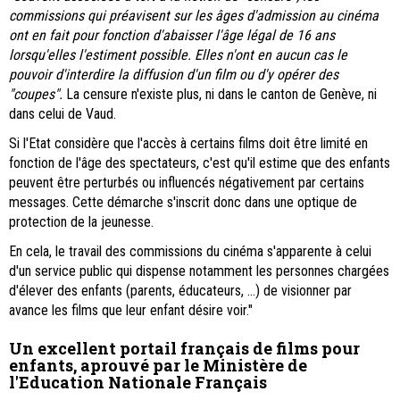
commissions qui préavisent sur les âges d'admission au cinéma
ont en fait pour fonction d'abaisser l'âge légal de 16 ans
lorsqu'elles l'estiment possible. Elles n'ont en aucun cas le
pouvoir d'interdire la diffusion d'un film ou d'y opérer des
"coupes".
La censure n'existe plus, ni dans le canton de Genève, ni
dans celui de Vaud.
Si l'Etat considère que l'accès à certains films doit être limité en
fonction de l'âge des spectateurs, c'est qu'il estime que des enfants
peuvent être perturbés ou influencés négativement par certains
messages. Cette démarche s'inscrit donc dans une optique de
protection de la jeunesse.
En cela, le travail des commissions du cinéma s'apparente à celui
d'un service public qui dispense notamment les personnes chargées
d'élever des enfants (parents, éducateurs, ...) de visionner par
avance les films que leur enfant désire voir."
Un excellent portail français de films pour
enfants, aprouvé par le Ministère de
l'Education Nationale Français