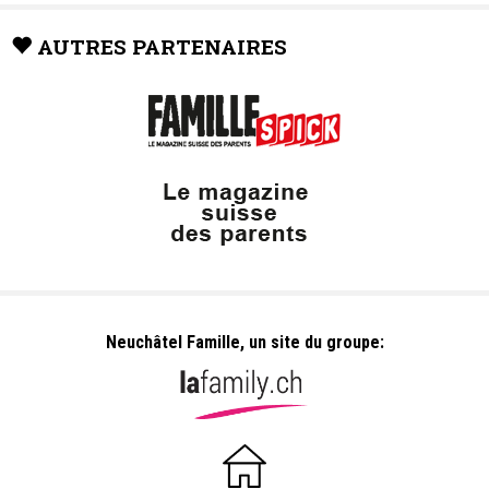
AUTRES PARTENAIRES
Neuchâtel Famille, un site du groupe: