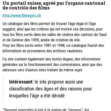
Un portail suisse, agréé par l'organe cantonal
de contrôle des films
http://www.filmages.ch
Un catalogue des films permet de trouver l’âge légal et l’âge
suggéré, ainsi que les critères qui ont motivé ces décisions, pour
tous les films sortis dans les salles de cinéma des cantons de Vaud
et de Genève dès 1999, année de création du site.
Pour les films sortis entre 1981 et 1998, ce catalogue fournit des
informations en provenance des archives vaudoises.
Ce site contient également des textes légaux, des informations
générales sur le fonctionnement des commissions, ainsi que des
adresses vers d’autres sites traitant du même sujet.
Intéressant
: le site propose aussi une
classification des âges et des raisons pour
lesquelles l'âge a été décidé
"Souvent associées à tort à la notion de "censure", les