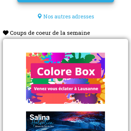
Nos autres adresses
Coups de coeur de la semaine