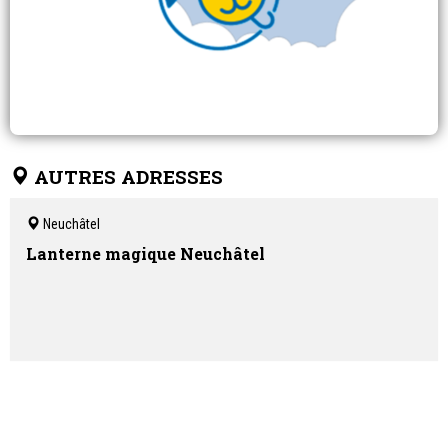
AUTRES ADRESSES
Neuchâtel
Lanterne magique Neuchâtel