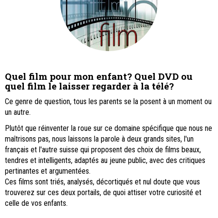
Quel film pour mon enfant? Quel DVD ou
quel film le laisser regarder à la télé?
Ce genre de question, tous les parents se la posent à un moment ou
un autre.
Plutôt que réinventer la roue sur ce domaine spécifique que nous ne
maîtrisons pas, nous laissons la parole à deux grands sites, l'un
français et l'autre suisse qui proposent des choix de films beaux,
tendres et intelligents, adaptés au jeune public, avec des critiques
pertinantes et argumentées.
Ces films sont triés, analysés, décortiqués et nul doute que vous
trouverez sur ces deux portails, de quoi attiser votre curiosité et
celle de vos enfants.