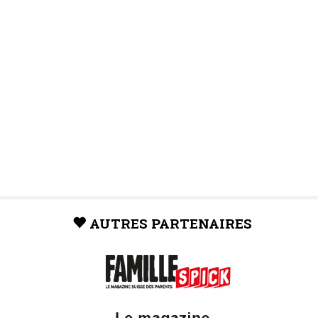
AUTRES PARTENAIRES