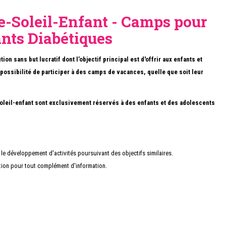
e-Soleil-Enfant - Camps pour
nts Diabétiques
ion sans but lucratif dont l’objectif principal est d'offrir aux enfants et
possibilité de participer à des camps de vacances, quelle que soit leur
oleil-enfant sont exclusivement réservés à des enfants et des adolescents
 le développement d'activités poursuivant des objectifs similaires.
tion pour tout complément d'information.