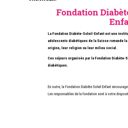
Fondation Diabèt
Enfa
La Fondation Diabète-Soleil-Enfant est une institut
adolescents diabétiques de la Suisse romande la 
origine, leur religion ou leur milieu social.
Ces séjours organisés par la Fondation Diabète-S
diabétiques.
En outre, la Fondation Diabète Soleil Enfant encourage
Les responsables de la fondation sont à votre disposi