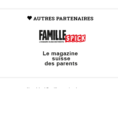
AUTRES PARTENAIRES
Neuchâtel Famille, un site du groupe: