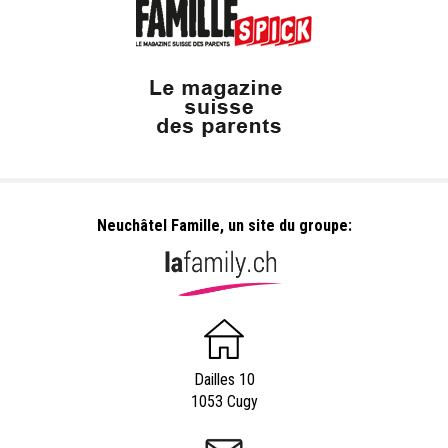
Neuchâtel Famille, un site du groupe:
Dailles 10
1053 Cugy