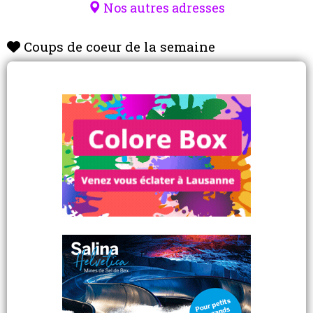
Nos autres adresses
Coups de coeur de la semaine