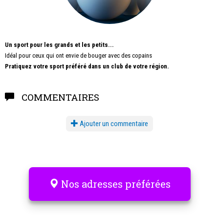
Un sport pour les grands et les petits...
Idéal pour ceux qui ont envie de bouger avec des copains
Pratiquez votre sport préféré dans un club de votre région.
COMMENTAIRES
Ajouter un commentaire
Nos adresses préférées