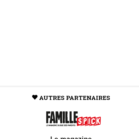
AUTRES PARTENAIRES