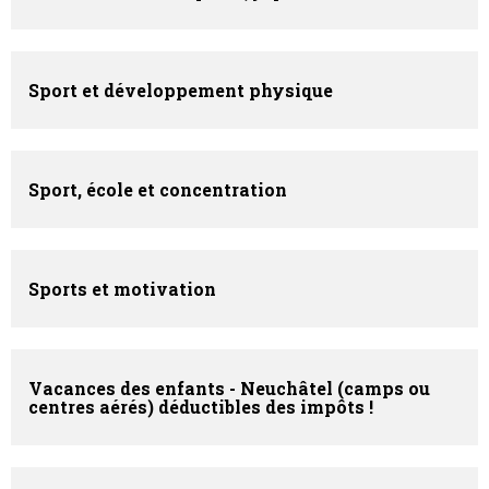
Sport et développement physique
Sport, école et concentration
Sports et motivation
Vacances des enfants - Neuchâtel (camps ou
centres aérés) déductibles des impôts !