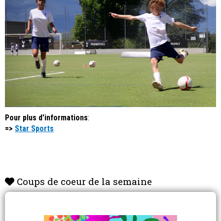
Pour plus d'informations
:
=>
Star Sports
Coups de coeur de la semaine