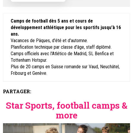
Camps de football dès 5 ans et cours de
développement athlétique pour les sportifs jusqu'à 16
ans.
Vacances de Pâques, d'été et d'automne.
Planification technique par classe d'âge, staff diplômé.
Camps officiels avec l'Atlético de Madrid, SL Benfica et
Tottenham Hotspur.
Plus de 20 camps en Suisse romande sur Vaud, Neuchâtel,
Fribourg et Genève.
PARTAGER:
Star Sports, football camps &
more