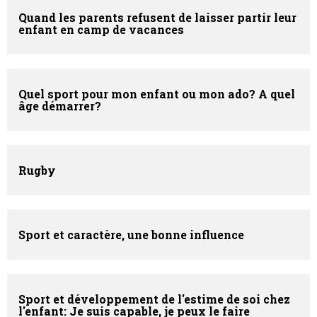
Quand les parents refusent de laisser partir leur
enfant en camp de vacances
Quel sport pour mon enfant ou mon ado? A quel
âge démarrer?
Rugby
Sport et caractère, une bonne influence
Sport et développement de l'estime de soi chez
l'enfant: Je suis capable, je peux le faire