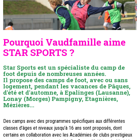
Pourquoi Vaudfamille aime
STAR SPORTS ?
Star Sports est un spécialiste du camp de
foot depuis de nombreuses années.
Il propose des camps de foot, avec ou sans
logement, pendant les vacances de Pâques,
d'été et d'automne, à Epalinges (Lausanne),
Lonay (Morges) Pampigny, Etagnières,
Mézières...
Des camps avec des programmes spécifiques aux différentes
classes d’âges et niveaux jusqu’à 16 ans sont proposés, dont
certains en collaboration avec les Académies de clubs prestigieux