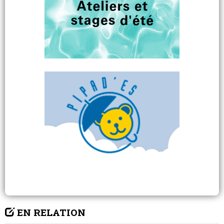
EN RELATION