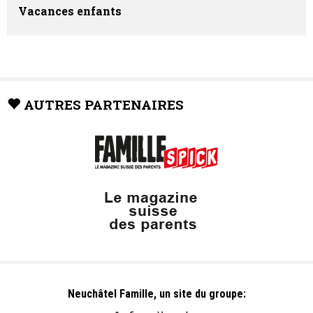
Vacances enfants
AUTRES PARTENAIRES
Neuchâtel Famille, un site du groupe: