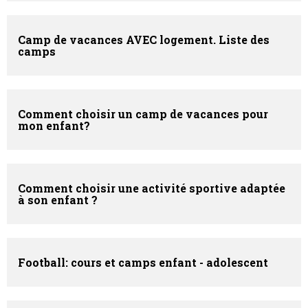
Camp de vacances
AVEC
logement. Liste des
camps
Comment choisir un camp de vacances pour
mon enfant?
Comment choisir une activité sportive adaptée
à son enfant ?
Football: cours et camps enfant - adolescent