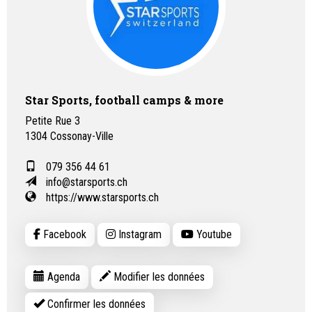
Star Sports, football camps & more
Petite Rue 3
1304
Cossonay-Ville
079 356 44 61
info@starsports.ch
https://www.starsports.ch
Facebook
Instagram
Youtube
Agenda
Modifier les données
Confirmer les données