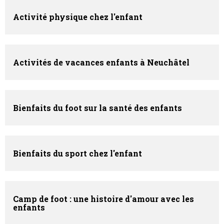
Activité physique chez l'enfant
Activités de vacances enfants à Neuchâtel
Bienfaits du foot sur la santé des enfants
Bienfaits du sport chez l'enfant
Camp de foot : une histoire d'amour avec les
enfants