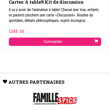
Cartes: A table!!! Kit de discussion
Il va y avoir de l'animation à table! Chacun leur tour, enfants
et parents piochent une carte «Discussion». Routine du
quotidien, débats philosophiques, sujets incongrus...
CHF
16
Commander
AUTRES PARTENAIRES