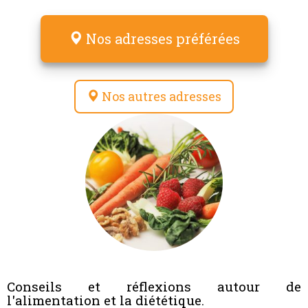
Nos adresses préférées
Nos autres adresses
Conseils et réflexions autour de
l'alimentation et la diététique.