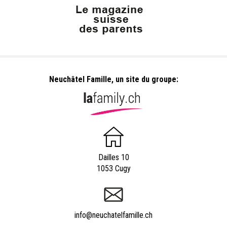
Neuchâtel Famille, un site du groupe:
Dailles 10
1053 Cugy
info@neuchatelfamille.ch