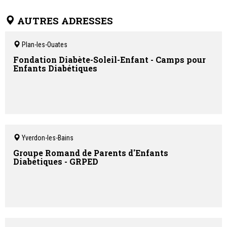
AUTRES ADRESSES
Plan-les-Ouates
Fondation Diabète-Soleil-Enfant - Camps pour
Enfants Diabétiques
Yverdon-les-Bains
Groupe Romand de Parents d'Enfants
Diabétiques - GRPED