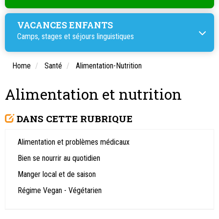
VACANCES ENFANTS
Camps, stages et
séjours linguistiques
Home
Santé
Alimentation-Nutrition
Alimentation et nutrition
DANS CETTE RUBRIQUE
Alimentation et problèmes médicaux
Bien se nourrir au quotidien
Manger local et de saison
Régime Vegan - Végétarien