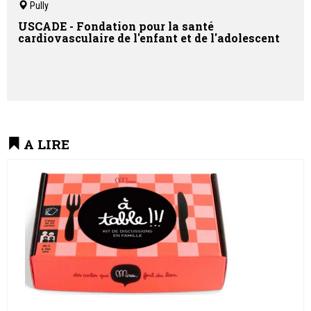
Pully
USCADE - Fondation pour la santé
cardiovasculaire de l'enfant et de l'adolescent
A LIRE