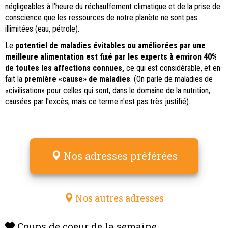
négligeables à l’heure du réchauffement climatique et de la prise de
conscience que les ressources de notre planète ne sont pas
illimitées (eau, pétrole).
Le
potentiel de maladies évitables ou améliorées par une
meilleure alimentation est fixé par les experts à environ 40%
de toutes les affections connues,
ce qui est considérable, et en
fait la
première «cause» de maladies
. (On parle de maladies de
«civilisation» pour celles qui sont, dans le domaine de la nutrition,
causées par l'excès, mais ce terme n'est pas très justifié).
Nos adresses préférées
Nos autres adresses
Coups de coeur de la semaine