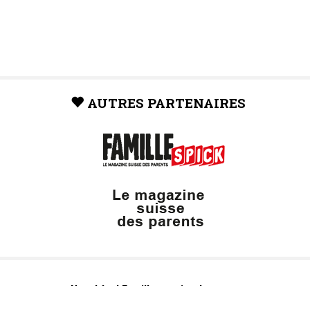
AUTRES PARTENAIRES
Neuchâtel Famille, un site du groupe: