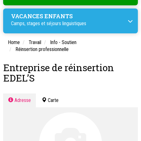
VACANCES ENFANTS
Camps, stages et
séjours linguistiques
Home
Travail
Info - Soutien
Réinsertion professionnelle
Entreprise de réinsertion
EDEL’S
Adresse
Carte