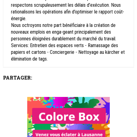
respectons scrupuleusement les délais d’exécution. Nous
rationalisons les opérations afin d’optimiser le rapport coût-
énergie.
Nous octroyons notre part bénéficiaire à la création de
nouveaux emplois en enga-geant principalement des
personnes éloignées durablement du marché du travail.
Services: Entretien des espaces verts - Ramassage des
papiers et cartons - Conciergerie - Nettoyage au kärcher et
élimination de tags.
PARTAGER: