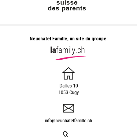
Neuchâtel Famille, un site du groupe:
Dailles 10
1053 Cugy
info@neuchatelfamille.ch