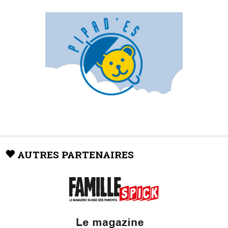
AUTRES PARTENAIRES