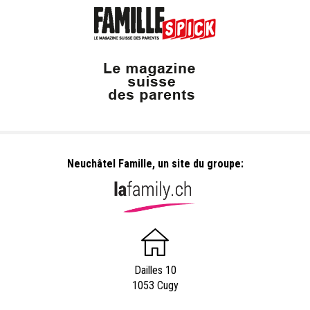
Neuchâtel Famille, un site du groupe:
Dailles 10
1053 Cugy