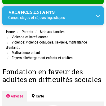
VACANCES ENFANTS
Camps, stages et
séjours linguistiques
Home
Parents
Aide aux familles
Violence et harcèlement
Violence: violence conjugale, sexuelle, maltraitance
d'enfant...
Maltraitance enfant
Foyers d’hébergement enfants et adultes
Fondation en faveur des
adultes en difficultés sociales
Adresse
Carte