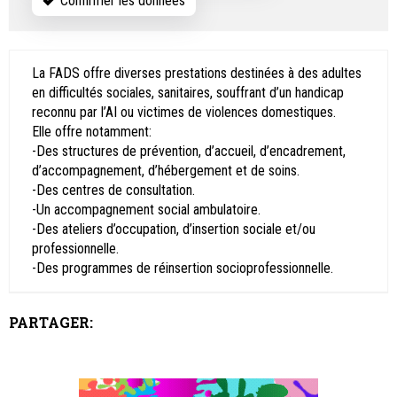
Confirmer les données
La FADS offre diverses prestations destinées à des adultes
en difficultés sociales, sanitaires, souffrant d’un handicap
reconnu par l’AI ou victimes de violences domestiques.
Elle offre notamment:
-Des structures de prévention, d’accueil, d’encadrement,
d’accompagnement, d’hébergement et de soins.
-Des centres de consultation.
-Un accompagnement social ambulatoire.
-Des ateliers d’occupation, d’insertion sociale et/ou
professionnelle.
-Des programmes de réinsertion socioprofessionnelle.
PARTAGER: