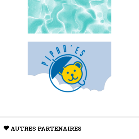
AUTRES PARTENAIRES