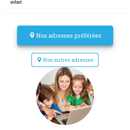
enfant
Nos adresses préférées
Nos autres adresses