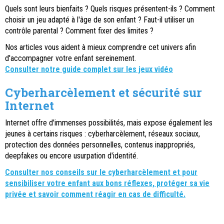
Quels sont leurs bienfaits ? Quels risques présentent-ils ? Comment
choisir un jeu adapté à l'âge de son enfant ? Faut-il utiliser un
contrôle parental ? Comment fixer des limites ?
Nos articles vous aident à mieux comprendre cet univers afin
d'accompagner votre enfant sereinement.
Consulter notre guide complet sur les jeux vidéo
Cyberharcèlement et sécurité sur
Internet
Internet offre d'immenses possibilités, mais expose également les
jeunes à certains risques : cyberharcèlement, réseaux sociaux,
protection des données personnelles, contenus inappropriés,
deepfakes ou encore usurpation d'identité.
Consulter nos conseils sur le cyberharcèlement et pour
sensibiliser votre enfant aux bons réflexes, protéger sa vie
privée et savoir comment réagir en cas de difficulté.