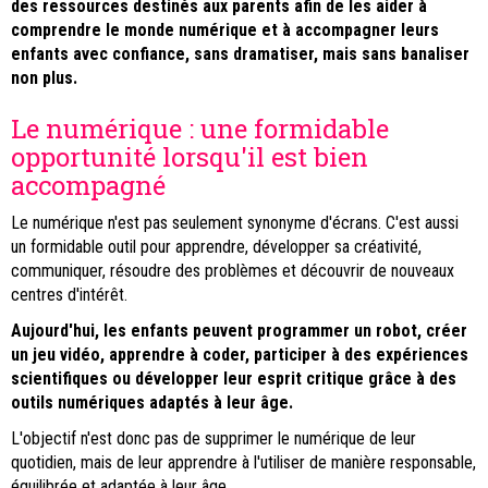
des ressources destinés aux parents afin de les aider à
comprendre le monde numérique et à accompagner leurs
enfants avec confiance, sans dramatiser, mais sans banaliser
non plus.
Le numérique : une formidable
opportunité lorsqu'il est bien
accompagné
Le numérique n'est pas seulement synonyme d'écrans. C'est aussi
un formidable outil pour apprendre, développer sa créativité,
communiquer, résoudre des problèmes et découvrir de nouveaux
centres d'intérêt.
Aujourd'hui, les enfants peuvent programmer un robot, créer
un jeu vidéo, apprendre à coder, participer à des expériences
scientifiques ou développer leur esprit critique grâce à des
outils numériques adaptés à leur âge.
L'objectif n'est donc pas de supprimer le numérique de leur
quotidien, mais de leur apprendre à l'utiliser de manière responsable,
équilibrée et adaptée à leur âge.