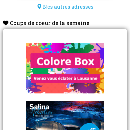
Nos autres adresses
Coups de coeur de la semaine