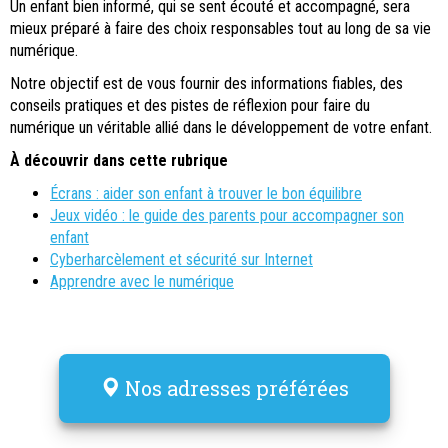
Un enfant bien informé, qui se sent écouté et accompagné, sera
mieux préparé à faire des choix responsables tout au long de sa vie
numérique.
Notre objectif est de vous fournir des informations fiables, des
conseils pratiques et des pistes de réflexion pour faire du
numérique un véritable allié dans le développement de votre enfant.
À découvrir dans cette rubrique
Écrans : aider son enfant à trouver le bon équilibre
Jeux vidéo : le guide des parents pour accompagner son
enfant
Cyberharcèlement et sécurité sur Internet
Apprendre avec le numérique
Nos adresses préférées