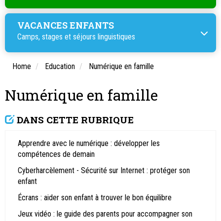
VACANCES ENFANTS
Camps, stages et
séjours linguistiques
Home
Education
Numérique en famille
Numérique en famille
DANS CETTE RUBRIQUE
Apprendre avec le numérique : développer les
compétences de demain
Cyberharcèlement - Sécurité sur Internet : protéger son
enfant
Écrans : aider son enfant à trouver le bon équilibre
Jeux vidéo : le guide des parents pour accompagner son