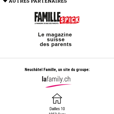
AUTRES PARTENAIRES
Neuchâtel Famille, un site du groupe:
Dailles 10