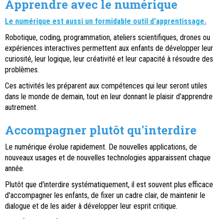
Apprendre avec le numérique
Le numérique est aussi un formidable outil d'apprentissage.
Robotique, coding, programmation, ateliers scientifiques, drones ou
expériences interactives permettent aux enfants de développer leur
curiosité, leur logique, leur créativité et leur capacité à résoudre des
problèmes.
Ces activités les préparent aux compétences qui leur seront utiles
dans le monde de demain, tout en leur donnant le plaisir d'apprendre
autrement.
Accompagner plutôt qu'interdire
Le numérique évolue rapidement. De nouvelles applications, de
nouveaux usages et de nouvelles technologies apparaissent chaque
année.
Plutôt que d'interdire systématiquement, il est souvent plus efficace
d'accompagner les enfants, de fixer un cadre clair, de maintenir le
dialogue et de les aider à développer leur esprit critique.