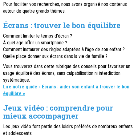
Pour faciliter vos recherches, nous avons organisé nos contenus
autour de quatre grands thèmes.
Écrans : trouver le bon équilibre
Comment limiter le temps d'écran ?
À quel âge offrir un smartphone ?
Comment instaurer des règles adaptées à l'âge de son enfant ?
Quelle place donner aux écrans dans la vie de famille ?
Vous trouverez dans cette rubrique des conseils pour favoriser un
usage équilibré des écrans, sans culpabilisation ni interdiction
systématique.
Lire notre guide « Écrans : aider son enfant à trouver le bon
équilibre »
Jeux vidéo : comprendre pour
mieux accompagner
Les jeux vidéo font partie des loisirs préférés de nombreux enfants
et adolescents.