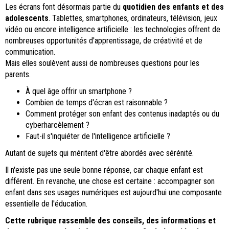
Les écrans font désormais partie du
quotidien des enfants et des
adolescents
. Tablettes, smartphones, ordinateurs, télévision, jeux
vidéo ou encore intelligence artificielle : les technologies offrent de
nombreuses opportunités d'apprentissage, de créativité et de
communication.
Mais elles soulèvent aussi de nombreuses questions pour les
parents.
À quel âge offrir un smartphone ?
Combien de temps d'écran est raisonnable ?
Comment protéger son enfant des contenus inadaptés ou du
cyberharcèlement ?
Faut-il s'inquiéter de l'intelligence artificielle ?
Autant de sujets qui méritent d'être abordés avec sérénité.
Il n'existe pas une seule bonne réponse, car chaque enfant est
différent. En revanche, une chose est certaine : accompagner son
enfant dans ses usages numériques est aujourd'hui une composante
essentielle de l'éducation.
Cette rubrique rassemble des conseils, des informations et