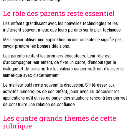
Le rôle des parents reste essentiel
Les enfants grandissent avec les nouvelles technologies et les
maîtrisent souvent mieux que leurs parents sur le plan technique.
Mais savoir utiliser une application ou une console ne signifie pas
savoir prendre les bonnes décisions.
Les parents restent les premiers éducateurs. Leur rôle est
d'accompagner leur enfant, de fixer un cadre, d'encourager le
dialogue et de transmettre les valeurs qui permettront d'utiliser le
numérique avec discernement.
Le meilleur outil reste souvent la discussion. S'intéresser aux
activités numériques de son enfant, jouer avec lui, découvrir les
applications qu'il utilise ou parler des situations rencontrées permet
de construire une relation de confiance.
Les quatre grands thèmes de cette
rubrique