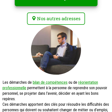
Nos autres adresses
Les démarches de
bilan de compétences
ou de
réorientation
professionnelle
permettent à la personne de reprendre son pouvoir
personnel, se projeter dans l’avenir, décider en ayant les bons
repères.
Ces démarches apportent des clés pour résoudre les difficultés des
personnes qui doivent ou souhaitent changer de métier ou d’emploi,