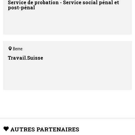
Service de probation - Service social pénal et
post-pénal
Berne
Travail.Suisse
AUTRES PARTENAIRES