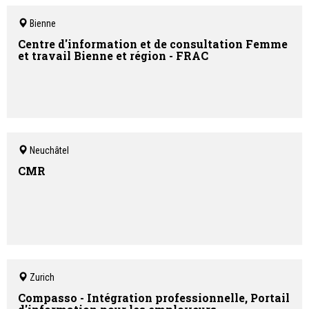
Bienne
Centre d'information et de consultation Femme
et travail Bienne et région - FRAC
Neuchâtel
CMR
Zurich
Compasso - Intégration professionnelle, Portail