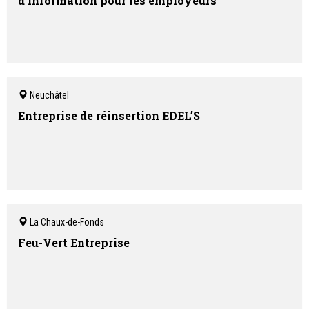
d'information pour les employeurs
Neuchâtel
Entreprise de réinsertion EDEL’S
La Chaux-de-Fonds
Feu-Vert Entreprise