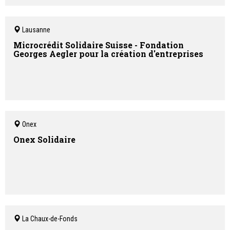
Lausanne
Microcrédit Solidaire Suisse - Fondation
Georges Aegler pour la création d'entreprises
Onex
Onex Solidaire
La Chaux-de-Fonds