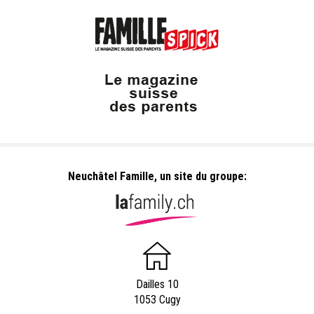
Neuchâtel Famille, un site du groupe:
Dailles 10
1053 Cugy