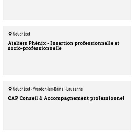
Neuchâtel
Ateliers Phénix - Insertion professionnelle et
socio-professionnelle
Neuchâtel - Yverdon-les-Bains - Lausanne
CAP Conseil & Accompagnement professionnel