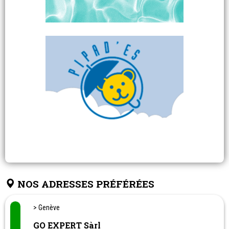
NOS ADRESSES PRÉFÉRÉES
> Genève
GO EXPERT Sàrl